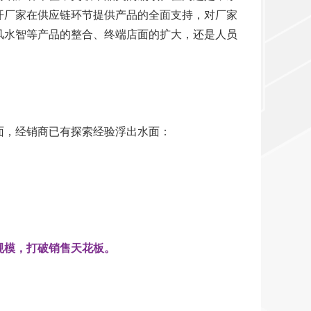
开厂家在供应链环节提供产品的全面支持，对厂家
风水智等产品的整合、终端店面的扩大，还是人员
面，经销商已有探索经验浮出水面：
规模，打破销售天花板。