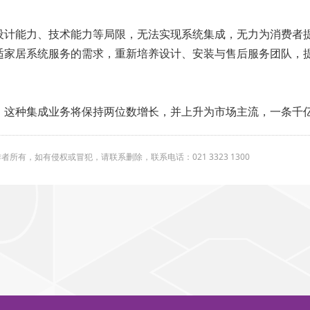
设计能力、技术能力等局限，无法实现系统集成，无力为消费者
适家居系统服务的需求，重新培养设计、安装与售后服务团队，
，这种集成业务将保持两位数增长，并上升为市场主流，一条千
有，如有侵权或冒犯，请联系删除，联系电话：021 3323 1300