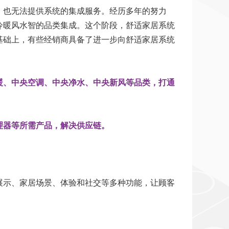
，也无法提供系统的集成服务。经历多年的努力
冷暖风水智的品类集成。这个阶段，舒适家居系统
基础上，有些经销商具备了进一步向舒适家居系统
暖、中央空调、中央净水、中央新风等品类，打通
理器等所需产品，解决供应链。
展示、家居场景、体验和社交等多种功能，让顾客