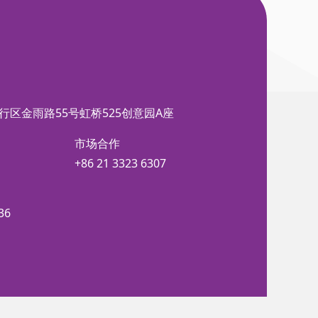
行区金雨路55号虹桥525创意园A座
市场合作
+86 21 3323 6307
36