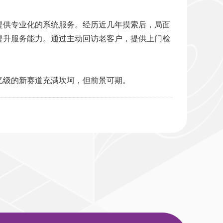
提供专业化的系统服务。经历近几年摸索后，局面
提升服务能力。通过主动回访老客户，提供上门检
亿级的新赛道充满坎坷，但前景可期。