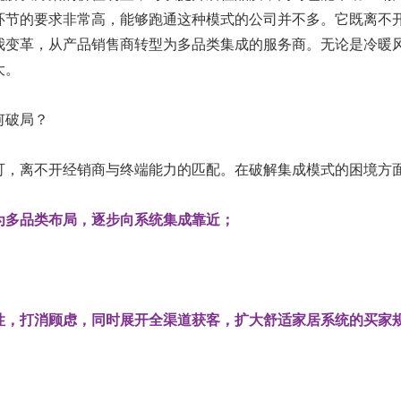
环节的要求非常高，能够跑通这种模式的公司并不多。它既离不
我变革，从产品销售商转型为多品类集成的服务商。无论是冷暖
大。
何破局？
可，离不开经销商与终端能力的匹配。在破解集成模式的困境方
为多品类布局，逐步向系统集成靠近；
性，打消顾虑，同时展开全渠道获客，扩大舒适家居系统的买家