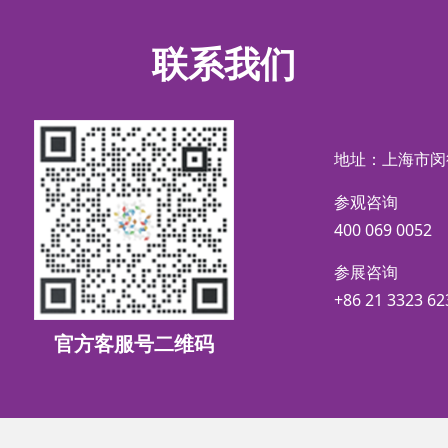
联系我们
地址：上海市闵
参观咨询
400 069 0052
参展咨询
+86 21 3323 62
官方客服号二维码