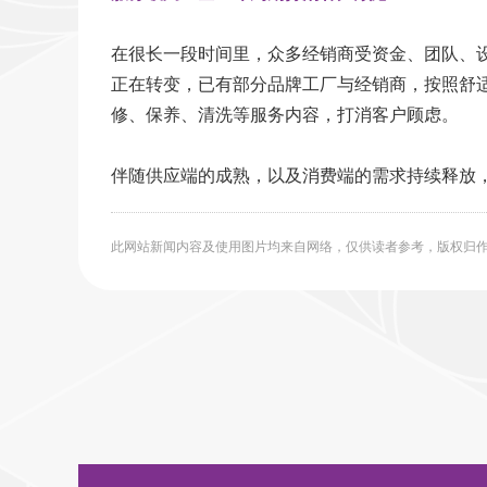
在很长一段时间里，众多经销商受资金、团队、
正在转变，已有部分品牌工厂与经销商，按照舒
修、保养、清洗等服务内容，打消客户顾虑。
伴随供应端的成熟，以及消费端的需求持续释放
此网站新闻内容及使用图片均来自网络，仅供读者参考，版权归作者所