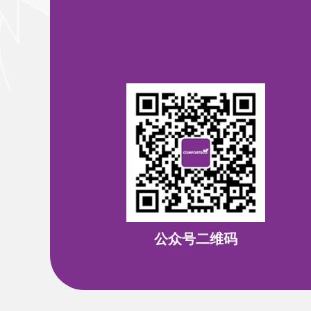
公众号二维码