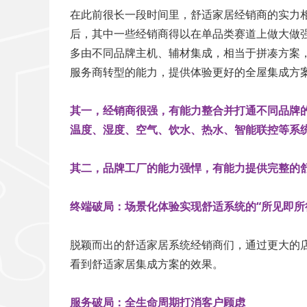
在此前很长一段时间里，舒适家居经销商的实力
后，其中一些经销商得以在单品类赛道上做大做
多由不同品牌主机、辅材集成，相当于拼凑方案
服务商转型的能力，提供体验更好的全屋集成方
其一，经销商很强，有能力整合并打通不同品牌
温度、湿度、空气、饮水、热水、智能联控等系
其二，品牌工厂的能力强悍，有能力提供完整的
终端破局：场景化体验实现舒适系统的“所见即所
脱颖而出的舒适家居系统经销商们，通过更大的
看到舒适家居集成方案的效果。
服务破局：全生命周期打消客户顾虑