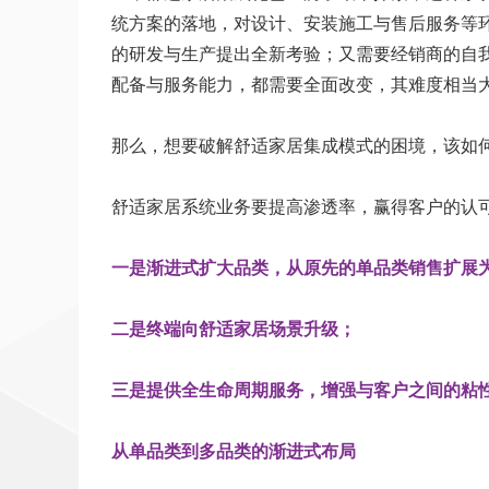
统方案的落地，对设计、安装施工与售后服务等
的研发与生产提出全新考验；又需要经销商的自
配备与服务能力，都需要全面改变，其难度相当
那么，想要破解舒适家居集成模式的困境，该如
舒适家居系统业务要提高渗透率，赢得客户的认
一是渐进式扩大品类，从原先的单品类销售扩展
二是终端向舒适家居场景升级；
三是提供全生命周期服务，增强与客户之间的粘
从单品类到多品类的渐进式布局