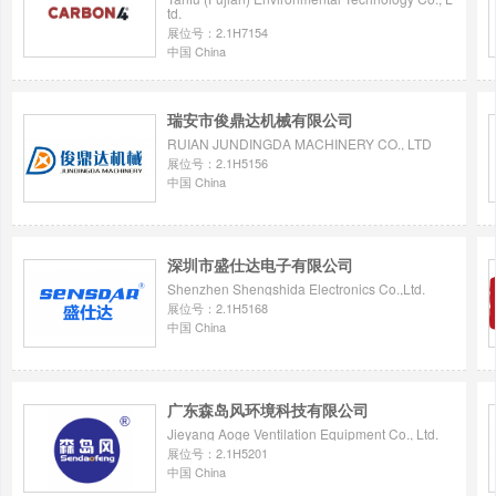
td.
展位号：2.1H7154
中国 China
瑞安市俊鼎达机械有限公司
RUIAN JUNDINGDA MACHINERY CO., LTD
展位号：2.1H5156
中国 China
深圳市盛仕达电子有限公司
Shenzhen Shengshida Electronics Co.,Ltd.
展位号：2.1H5168
中国 China
广东森岛风环境科技有限公司
Jieyang Aoge Ventilation Equipment Co., Ltd.
展位号：2.1H5201
中国 China