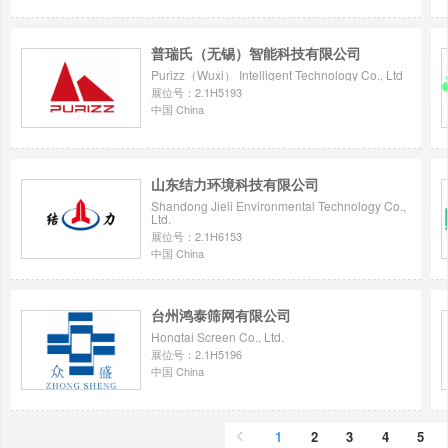
普瑞氏（无锡）智能科技有限公司
Purizz（Wuxi） Intelligent Technology Co., Ltd
展位号：2.1H5193
中国 China
山东结力环境科技有限公司
Shandong Jieli Environmental Technology Co.,
Ltd.
展位号：2.1H6153
中国 China
台州鸿泰筛网有限公司
Hongtai Screen Co., Ltd.
展位号：2.1H5196
中国 China
1
2
3
4
5