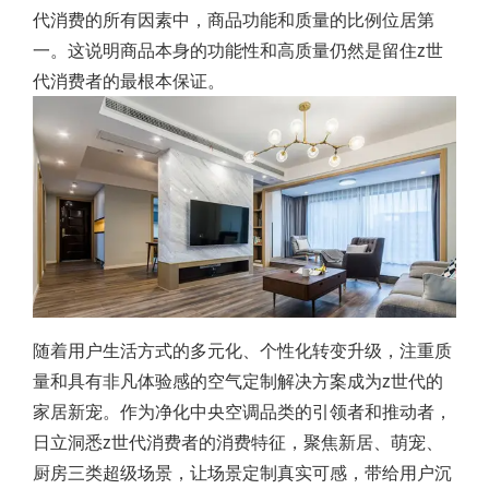
代消费的所有因素中，商品功能和质量的比例位居第
一。这说明商品本身的功能性和高质量仍然是留住z世
代消费者的最根本保证。
随着用户生活方式的多元化、个性化转变升级，注重质
量和具有非凡体验感的空气定制解决方案成为z世代的
家居新宠。作为净化中央空调品类的引领者和推动者，
日立洞悉z世代消费者的消费特征，聚焦新居、萌宠、
厨房三类超级场景，让场景定制真实可感，带给用户沉