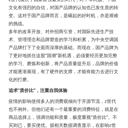
文化有强烈的自信，对国产品牌的认知也已发生质的转
变。这对于国产品牌而言，是崛起的好时机，亦是艰难
的挑战。
多年的改革开放、对外招商引资，对国际先进生产技
术、管理理念和品牌塑造的学习和积累，为中央空调国
产品牌打下了全面而深厚的基础。而现在，国产品牌为
了更好地抓住这股“国潮”新机遇，必须要经历更加完整
的学习、磨炼和创新，将产品质量提升后，品牌的价值
才能逐渐展现，有了硬件的支撑，才能有能力去进行文
化的打磨。
追求“质价比”，注重自我体验
疫情的影响使得多人的消费观倾向于开源节流，z世代
也不例外。但他们还有一个最重要的消费特征，就是在
商品选择上，强调功能和质量，极度重视“质价比”。不
买则已，要买便优。据相关数据调查显示，在影响z世