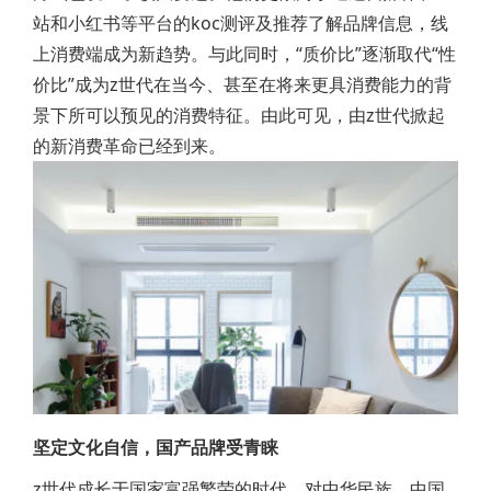
站和小红书等平台的koc测评及推荐了解品牌信息，线
上消费端成为新趋势。与此同时，“质价比”逐渐取代“性
价比”成为z世代在当今、甚至在将来更具消费能力的背
景下所可以预见的消费特征。由此可见，由z世代掀起
的新消费革命已经到来。
坚定文化自信，国产品牌受青睐
z世代成长于国家富强繁荣的时代，对中华民族、中国