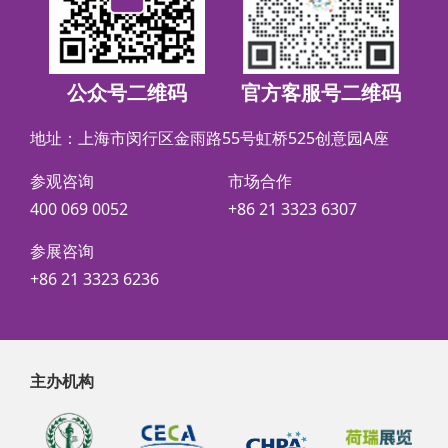
公众号二维码
官方客服号二维码
地址：上海市闵行区金雨路55号虹桥525创意园A座
参观咨询
市场合作
400 069 0052
+86 21 3323 6307
参展咨询
+86 21 3323 6236
主办机构