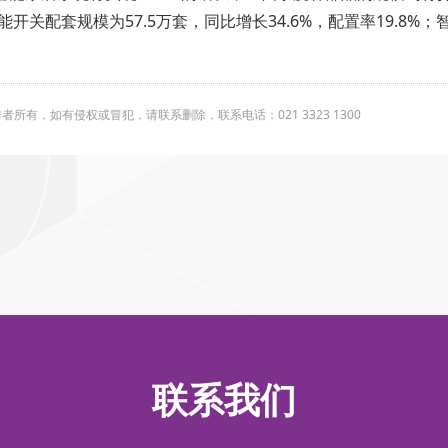
；智能开关配套规模为57.5万套，同比增长34.6%，配置率19.8
有，如有侵权或冒犯，请联系删除，联系电话：021 3323 1300
联系我们