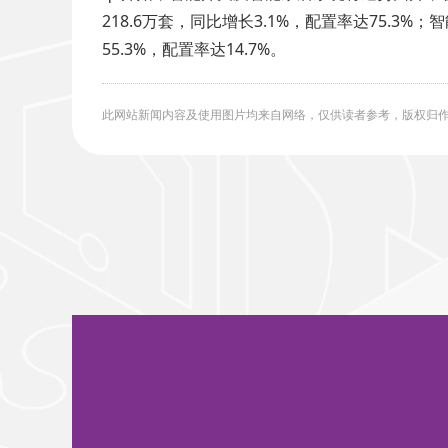
218.6万套，同比增长3.1%，配置率达75.3%
55.3%，配置率达14.7%。
此网站新闻内容及使用图片均来自网络，仅供读者参考，版权归作者所