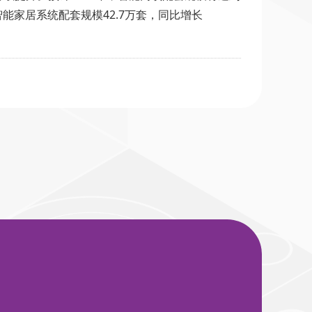
%；智能家居系统配套规模42.7万套，同比增长