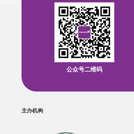
公众号二维码
主办机构