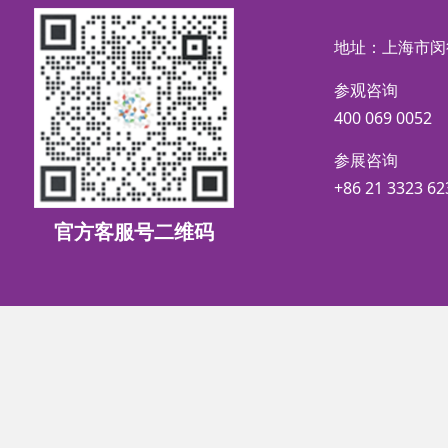
地址：上海市闵
参观咨询
400 069 0052
参展咨询
+86 21 3323 62
官方客服号二维码