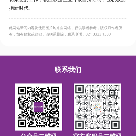
抱新时代。
此网站新闻内容及使用图片均来自网络，仅供读者参考，版权归作者所
有，如有侵权或冒犯，请联系删除，联系电话：021 3323 1300
联系我们