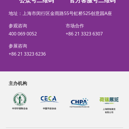
公众号二维码
官方客服号二维码
地址：上海市闵行区金雨路55号虹桥525创意园A座
参观咨询
市场合作
400 069 0052
+86 21 3323 6307
参展咨询
+86 21 3323 6236
主办机构