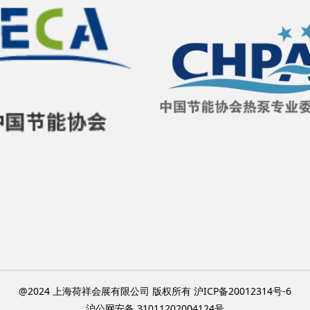
@2024 上海荷祥会展有限公司 版权所有 沪ICP备20012314号-6
沪公网安备 31011202004124号