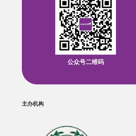
公众号二维码
主办机构