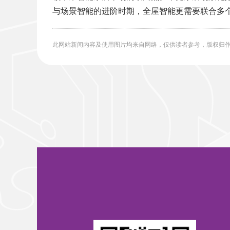
与场景智能的进阶时期，全屋智能更需要联合多
此网站新闻内容及使用图片均来自网络，仅供读者参考，版权归作者所