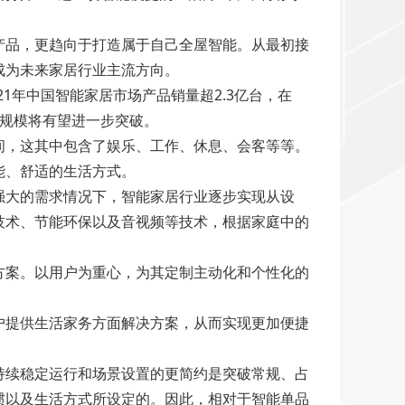
产品，更趋向于打造属于自己全屋智能。从最初接
成为未来家居行业主流方向。
1年中国智能家居市场产品销量超2.3亿台，在
场规模将有望进一步突破。
空间，这其中包含了娱乐、工作、休息、会客等等。
能、舒适的生活方式。
强大的需求情况下，智能家居行业逐步实现从设
技术、节能环保以及音视频等技术，根据家庭中的
方案。以用户为重心，为其定制主动化和个性化的
户提供生活家务方面解决方案，从而实现更加便捷
持续稳定运行和场景设置的更简约是突破常规、占
惯以及生活方式所设定的。因此，相对于智能单品