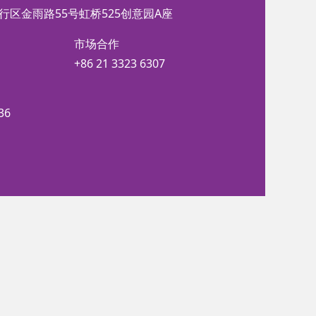
行区金雨路55号虹桥525创意园A座
市场合作
+86 21 3323 6307
36