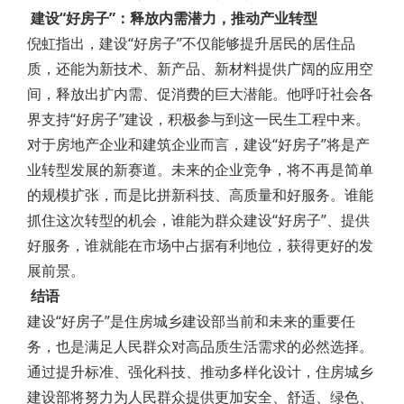
建设“好房子”：释放内需潜力，推动产业转型
倪虹指出，建设“好房子”不仅能够提升居民的居住品
质，还能为新技术、新产品、新材料提供广阔的应用空
间，释放出扩内需、促消费的巨大潜能。他呼吁社会各
界支持“好房子”建设，积极参与到这一民生工程中来。
对于房地产企业和建筑企业而言，建设“好房子”将是产
业转型发展的新赛道。未来的企业竞争，将不再是简单
的规模扩张，而是比拼新科技、高质量和好服务。谁能
抓住这次转型的机会，谁能为群众建设“好房子”、提供
好服务，谁就能在市场中占据有利地位，获得更好的发
展前景。
结语
建设“好房子”是住房城乡建设部当前和未来的重要任
务，也是满足人民群众对高品质生活需求的必然选择。
通过提升标准、强化科技、推动多样化设计，住房城乡
建设部将努力为人民群众提供更加安全、舒适、绿色、