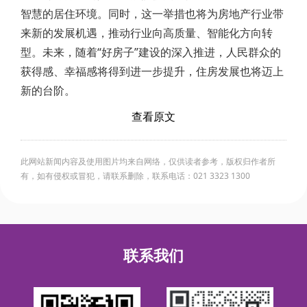
智慧的居住环境。同时，这一举措也将为房地产行业带
来新的发展机遇，推动行业向高质量、智能化方向转
型。未来，随着“好房子”建设的深入推进，人民群众的
获得感、幸福感将得到进一步提升，住房发展也将迈上
新的台阶。
查看原文
此网站新闻内容及使用图片均来自网络，仅供读者参考，版权归作者所
有，如有侵权或冒犯，请联系删除，联系电话：021 3323 1300
联系我们