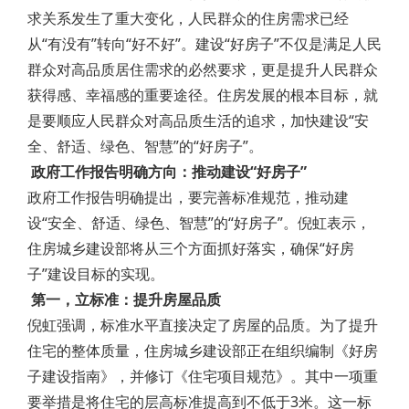
求关系发生了重大变化，人民群众的住房需求已经
从“有没有”转向“好不好”。建设“好房子”不仅是满足人民
群众对高品质居住需求的必然要求，更是提升人民群众
获得感、幸福感的重要途径。住房发展的根本目标，就
是要顺应人民群众对高品质生活的追求，加快建设“安
全、舒适、绿色、智慧”的“好房子”。
政府工作报告明确方向：推动建设“好房子”
政府工作报告明确提出，要完善标准规范，推动建
设“安全、舒适、绿色、智慧”的“好房子”。倪虹表示，
住房城乡建设部将从三个方面抓好落实，确保“好房
子”建设目标的实现。
第一，立标准：提升房屋品质
倪虹强调，标准水平直接决定了房屋的品质。为了提升
住宅的整体质量，住房城乡建设部正在组织编制《好房
子建设指南》，并修订《住宅项目规范》。其中一项重
要举措是将住宅的层高标准提高到不低于3米。这一标