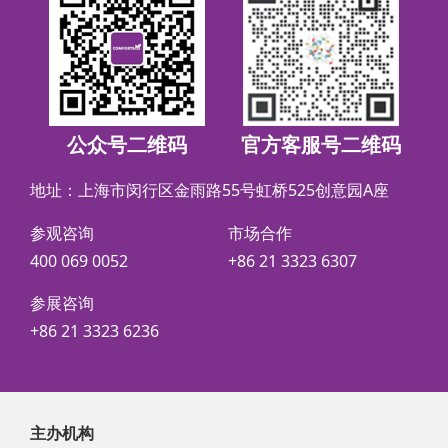
公众号二维码
官方客服号二维码
地址：上海市闵行区金雨路55号虹桥525创意园A座
参观咨询
市场合作
400 069 0052
+86 21 3323 6307
参展咨询
+86 21 3323 6236
主办机构