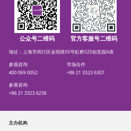
公众号二维码
官方客服号二维码
地址：上海市闵行区金雨路55号虹桥525创意园A座
参观咨询
市场合作
400 069 0052
+86 21 3323 6307
参展咨询
+86 21 3323 6236
主办机构