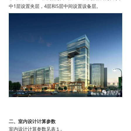
中1层设置夹层，4层和5层中间设置设备层。
二、室内设计计算参数
室内设计计算参数见表１。