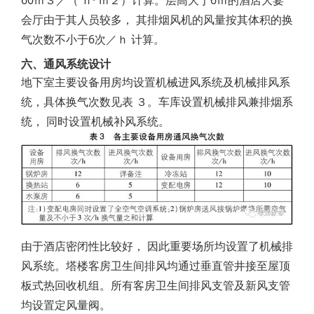
会厅由于其人员较多， 其排烟风机的风量按其体积的换
气次数不小于6次／ｈ 计算。
六、通风系统设计
地下室主要设备用房均设置机械进风系统及机械排风系
统，具体换气次数见表 ３。车库设置机械排风兼排烟系
统， 同时设置机械补风系统。
由于酒店密闭性比较好， 因此重要场所均设置了机械排
风系统。塔楼客房卫生间排风均通过垂直管井接至屋顶
板式热回收机组。所有客房卫生间排风支管及新风支管
均设置定风量阀。