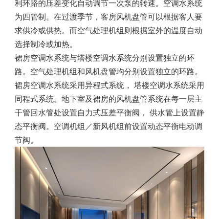
利环路的压差变化自动调节一次泵的转速。空调水系统
为四管制。在过渡季节，客房风机盘管可以根据客人要
求供冷或供热。而空气处理机组则根据室外的温度自动
选择制冷或加热。
裙房空调水系统与塔楼空调水系统分别设置独立的环
路。空气处理机组和风机盘管均分别设置独立的环路。
裙房空调水系统采用异程式系统， 塔楼空调水系统采用
同程式系统。地下室及裙房的风机盘管系统在每一层主
干管回水管处设置自力式压差平衡阀， 供水管上设置静
态平衡阀。空调机组／新风机组前设置动态平衡电动调
节阀。