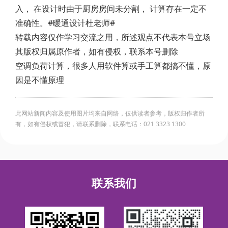
入， 在设计时由于厨房房间未分割， 计算存在一定不
准确性。#暖通设计杜老师#
转载内容仅作学习交流之用，所述观点不代表本号立场
其版权归属原作者，如有侵权，联系本号删除
空调负荷计算，很多人用软件算或手工算都搞不懂，原
因是不懂原理
此网站新闻内容及使用图片均来自网络，仅供读者参考，版权归作者所
有，如有侵权或冒犯，请联系删除，联系电话：021 3323 1300
联系我们