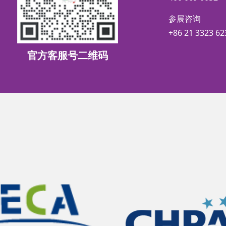
参展咨询
+86 21 3323 62
官方客服号二维码