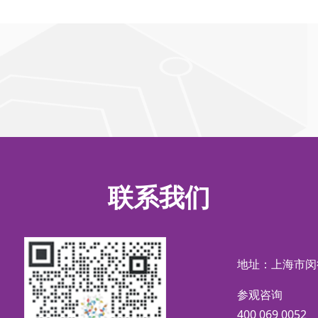
联系我们
地址：上海市闵
参观咨询
400 069 0052