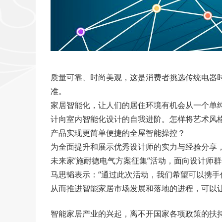
质量可靠、时尚美观，这是消费者挑选传统电器
准。
家居智能化，让人们的居住环境有机会从一个单纯
计向室内智能化设计的自我进阶。怎样将艺术风
产品实现更简单便捷的全屋智能操控？
为全面提升和展示优秀设计师的实力与经验分享，
未来家’施耐德电气方案征集”活动，面向设计师群
马思韬表示：“通过此次活动，我们希望可以携
从而推进智能家居市场发展和落地的进程，可以
智能家居产业的兴起，离不开国家各项政策的扶持