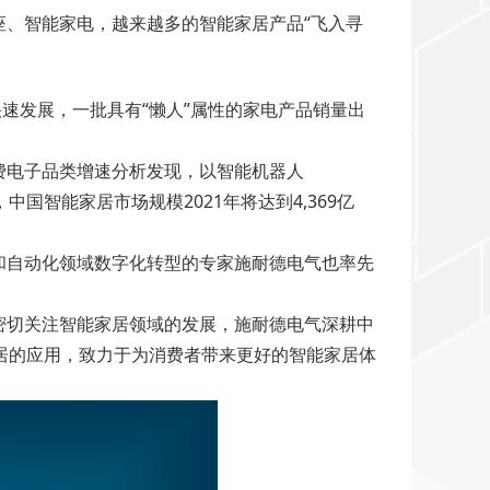
、智能家电，越来越多的智能家居产品“飞入寻
速发展，一批具有“懒人”属性的家电产品销量出
费电子品类增速分析发现，以智能机器人
国智能家居市场规模2021年将达到4,369亿
和自动化领域数字化转型的专家施耐德电气也率先
密切关注智能家居领域的发展，施耐德电气深耕中
居的应用，致力于为消费者带来更好的智能家居体