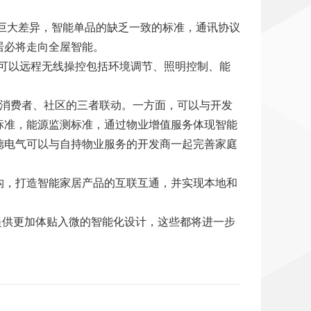
在巨大差异，智能单品的缺乏一致的标准，通讯协议
居必将走向全屋智能。
p可以远程无线操控包括环境调节、照明控制、能
与消费者、社区的三者联动。一方面，可以与开发
标准，能源监测标准，通过物业增值服务体现智能
德电气可以与自持物业服务的开发商一起完善家庭
构，打造智能家居产品的互联互通，并实现本地和
提供更加体贴入微的智能化设计，这些都将进一步