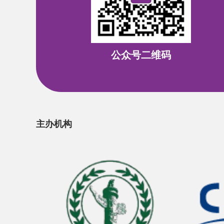
公众号二维码
主办机构