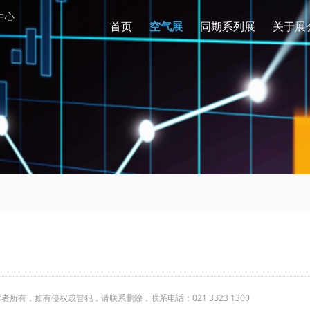
中心
首页
空气展
同期系列展
关于展
有，如有侵权或冒犯，请联系删除，联系电话：021 3323 1300