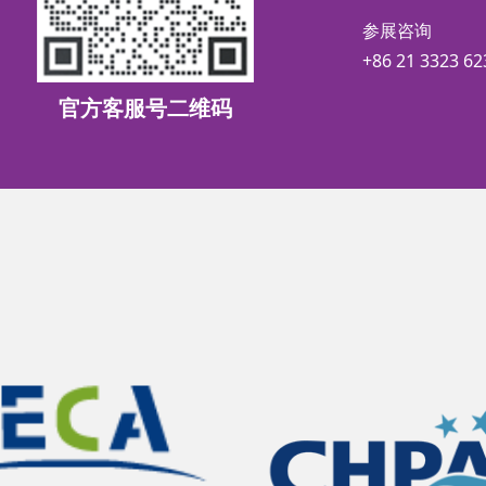
参展咨询
+86 21 3323 62
官方客服号二维码