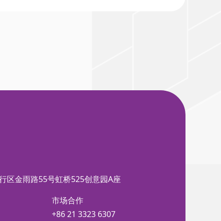
行区金雨路55号虹桥525创意园A座
市场合作
+86 21 3323 6307