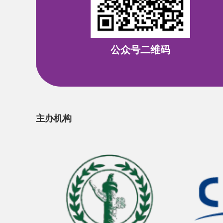
公众号二维码
主办机构