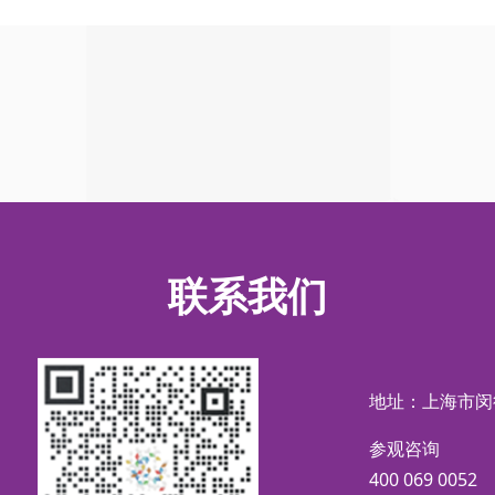
联系我们
地址：上海市闵
参观咨询
400 069 0052