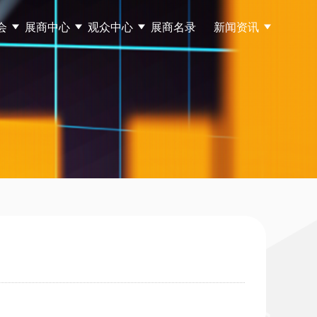
会
展商中心
观众中心
展商名录
新闻资讯