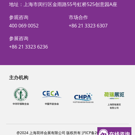
地址：上海市闵行区金雨路55号虹桥525创意园A座
参观咨询
市场合作
400 069 0052
+86 21 3323 6307
参展咨询
+86 21 3323 6236
主办机构
@2024 上海荷祥会展有限公司 版权所有 沪ICP备20012314号-6