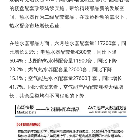
的楼盘配套政策陆续实施，带给精装部品新的发展空
间。热水器作为二级配套部品，在政策推动的需求下，
热水配套市场增长迅速。
在热水器部品方面，六月热水器配套量117200套，同
比增长5.5%；电热水器配套量4300套，同比下降
60.4%；太阳能热水器配套量11900套，同比下降
23.2%；燃气热水器配套量22000套，同比下降
15.1%；空气能热水器配套量27600千套，同比增长
41.7%。同比情况来看，空气能产品配套规模大幅增
长，其余品类均有不同程度的下降。