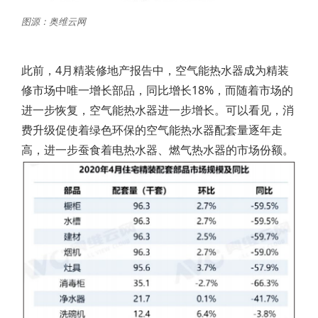
图源：奥维云网
此前，4月精装修地产报告中，空气能热水器成为精装
修市场中唯一增长部品，同比增长18%，而随着市场的
进一步恢复，空气能热水器进一步增长。可以看见，消
费升级促使着绿色环保的空气能热水器配套量逐年走
高，进一步蚕食着电热水器、燃气热水器的市场份额。