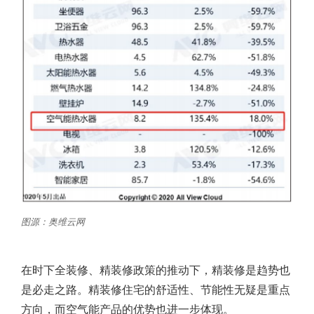
图源：奥维云网
在时下全装修、精装修政策的推动下，精装修是趋势也
是必走之路。精装修住宅的舒适性、节能性无疑是重点
方向，而空气能产品的优势也进一步体现。