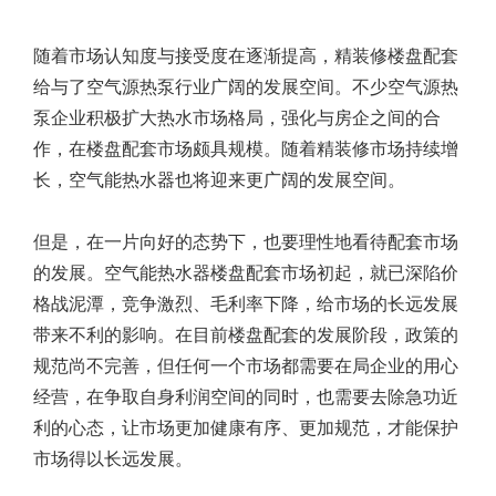
随着市场认知度与接受度在逐渐提高，精装修楼盘配套
给与了空气源热泵行业广阔的发展空间。不少空气源热
泵企业积极扩大热水市场格局，强化与房企之间的合
作，在楼盘配套市场颇具规模。随着精装修市场持续增
长，空气能热水器也将迎来更广阔的发展空间。
但是，在一片向好的态势下，也要理性地看待配套市场
的发展。空气能热水器楼盘配套市场初起，就已深陷价
格战泥潭，竞争激烈、毛利率下降，给市场的长远发展
带来不利的影响。在目前楼盘配套的发展阶段，政策的
规范尚不完善，但任何一个市场都需要在局企业的用心
经营，在争取自身利润空间的同时，也需要去除急功近
利的心态，让市场更加健康有序、更加规范，才能保护
市场得以长远发展。