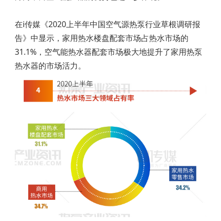
在i传媒《2020上半年中国空气源热泵行业草根调研报
告》中显示，家用热水楼盘配套市场占热水市场的
31.1%，空气能热水器配套市场极大地提升了家用热泵
热水器的市场活力。