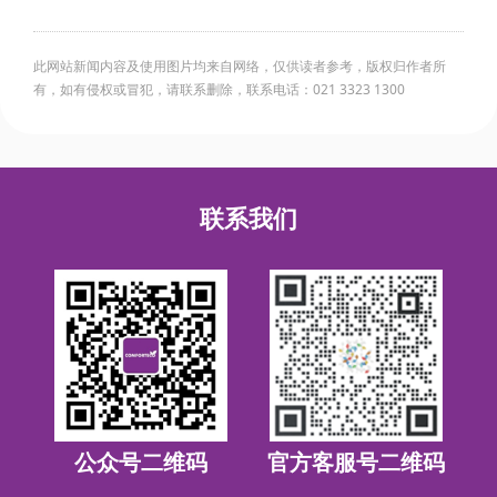
此网站新闻内容及使用图片均来自网络，仅供读者参考，版权归作者所
有，如有侵权或冒犯，请联系删除，联系电话：021 3323 1300
联系我们
公众号二维码
官方客服号二维码