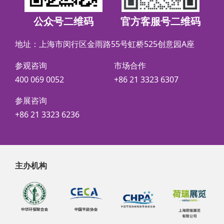
公众号二维码
官方客服号二维码
地址：上海市闵行区金雨路55号虹桥525创意园A座
参观咨询
市场合作
400 069 0052
+86 21 3323 6307
参展咨询
+86 21 3323 6236
主办机构