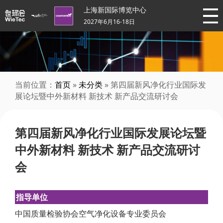
上海新国际博览中心
2027年6月16-18日
当前位置：
首页
»
未分类
» 第四届新风净化行业国际发
展论坛暨中外新材料 新技术 新产品交流研讨会
第四届新风净化行业国际发展论坛暨
中外新材料 新技术 新产品交流研讨
会
指导单位
中国质量检验协会空气净化设备专业委员会