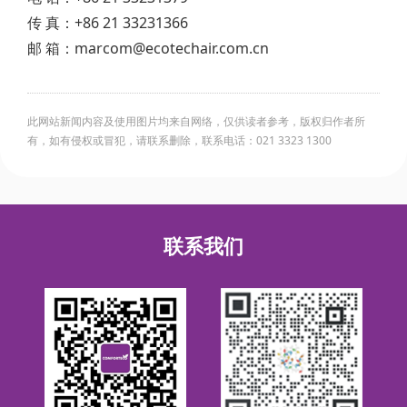
传 真：+86 21 33231366
邮 箱：marcom@ecotechair.com.cn
此网站新闻内容及使用图片均来自网络，仅供读者参考，版权归作者所
有，如有侵权或冒犯，请联系删除，联系电话：021 3323 1300
联系我们