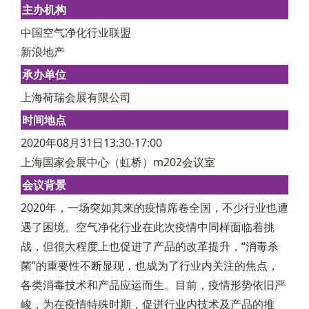
主办机构
中国空气净化行业联盟
新浪地产
承办单位
上海荷瑞会展有限公司
时间地点
2020年08月31日13:30-17:00
上海国家会展中心（虹桥）m202会议室
会议背景
2020年，一场突如其来的疫情席卷全国，不少行业也遭
遇了困境。空气净化行业在此次疫情中同样面临着挑
战，但很大程度上也促进了产品的改革提升，“消毒杀
菌”的重要性不断显现，也成为了行业内关注的焦点，
各类消毒技术和产品应运而生。目前，疫情形势依旧严
峻，为在疫情特殊时期，促进行业内技术及产品的推