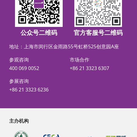
公众号二维码
官方客服号二维码
地址：上海市闵行区金雨路55号虹桥525创意园A座
参观咨询
市场合作
400 069 0052
+86 21 3323 6307
参展咨询
+86 21 3323 6236
主办机构