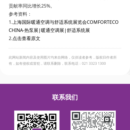
贡献率同比增长25%。
参考资料：
1.
上海国际暖通空调与舒适系统展览会COMFORTECO
CHINA-热泵展|暖通空调展|舒适系统展
2.
点击查看原文
此网站新闻内容及使用图片均来自网络，仅供读者参考，版权归作者所
有，如有侵权或冒犯，请联系删除，联系电话：021 3323 1300
联系我们