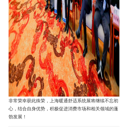
非常荣幸获此殊荣，上海暖通舒适系统展将继续不忘初
心，结合自身优势，积极促进消费市场和相关领域的蓬
勃发展！