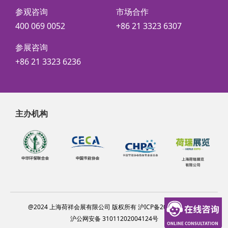
参观咨询
市场合作
400 069 0052
+86 21 3323 6307
参展咨询
+86 21 3323 6236
主办机构
@2024 上海荷祥会展有限公司 版权所有 沪ICP备20012314号-6
沪公网安备 31011202004124号