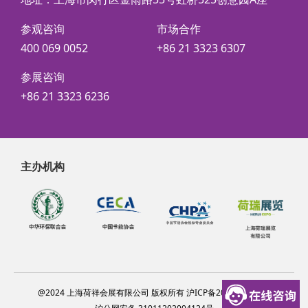
参观咨询
市场合作
400 069 0052
+86 21 3323 6307
参展咨询
+86 21 3323 6236
主办机构
@2024 上海荷祥会展有限公司 版权所有 沪ICP备20012314号-6