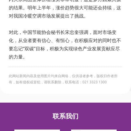
的结果。明年上半年，涨价趋势很大可能还会持续，这
对我国冷暖空调市场发展提出了挑战。
对此，中国节能协会秘书长宋忠奎强调，面对市场变
化，从业者要有信心、有恒心，在积极应对的同时也不
要忘记“双碳”目标，积极为实现绿色产业发展贡献应尽
的力量。
此网站新闻内容及使用图片均来自网络，仅供读者参考，版权归作者所
有，如有侵权或冒犯，请联系删除，联系电话：021 3323 1300
联系我们