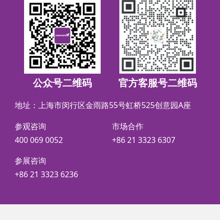
公众号二维码
官方客服号二维码
地址：上海市闵行区金雨路55号虹桥525创意园A座
参观咨询
市场合作
400 069 0052
+86 21 3323 6307
参展咨询
+86 21 3323 6236