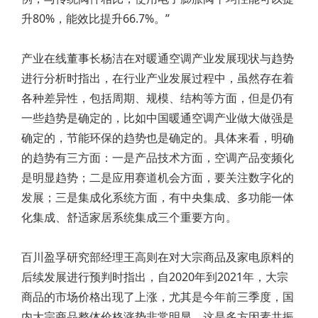
升80%，能效比提升66.7%。”
产业在线董事长杨洁在对暖通空调产业发展现状与趋势
进行分析时指出，在行业产业发展过程中，虽然存在着
各种差异性，包括周期、规模、结构等方面，但是仍有
一些趋势是确定的，比如中国暖通空调产业做大做强是
确定的，节能环保的趋势也是确定的。具体来看，明确
的趋势有三方面：一是产品技术方面，空调产品变频化
是明显趋势；二是应用赛道机会方面，要关注数字化的
发展；三是集成化系统方面，有中央集成、多功能一体
化集成、舒适家居系统集成三个重要方向。
百川盈孚研究部经理王高则在对大宗商品及家电原料的
后续发展进行预判时指出，自2020年到2021年，大宗
商品的市场价格出现了上涨，尤其是今年前三季度，国
内大宗商品整体价格涨势非常明显，这是多方因素共振