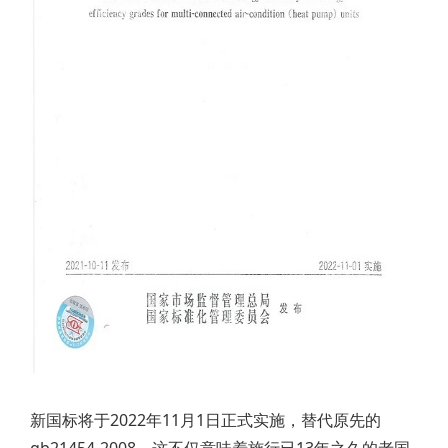
新国标将于2022年11月1日正式实施，替代原先的