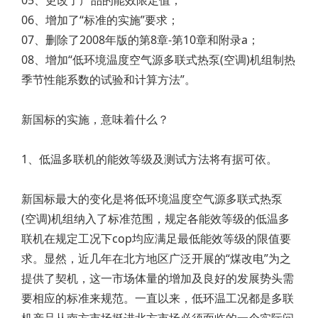
05、更改了产品的能效限定值；
06、增加了“标准的实施”要求；
07、删除了2008年版的第8章-第10章和附录a；
08、增加“低环境温度空气源多联式热泵(空调)机组制热
季节性能系数的试验和计算方法”。
新国标的实施，意味着什么？
1、低温多联机的能效等级及测试方法将有据可依。
新国标最大的变化是将低环境温度空气源多联式热泵
(空调)机组纳入了标准范围，规定各能效等级的低温多
联机在规定工况下cop均应满足最低能效等级的限值要
求。显然，近几年在北方地区广泛开展的“煤改电”为之
提供了契机，这一市场体量的增加及良好的发展势头需
要相应的标准来规范。一直以来，低环温工况都是多联