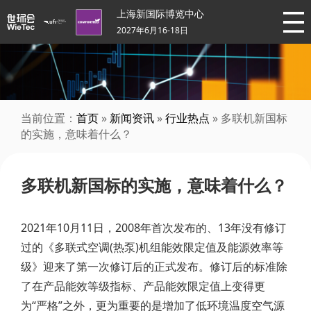
上海新国际博览中心
2027年6月16-18日
当前位置：
首页
»
新闻资讯
»
行业热点
» 多联机新国标
的实施，意味着什么？
多联机新国标的实施，意味着什么？
2021年10月11日，2008年首次发布的、13年没有修订
过的《多联式空调(热泵)机组能效限定值及能源效率等
级》迎来了第一次修订后的正式发布。修订后的标准除
了在产品能效等级指标、产品能效限定值上变得更
为“严格”之外，更为重要的是增加了低环境温度空气源