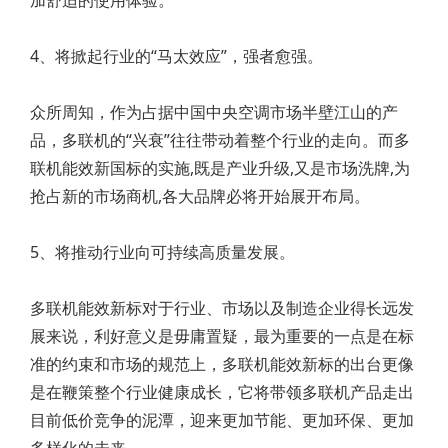
加舒适的使用体验。
4、将掀起行业的“马太效应”，强者愈强。
众所周知，作为占据中国中央空调市场半壁江山的产
品，多联机的“兴衰”往往带动着整个行业的走向。而多
联机能效新国标的实施,既是产业升级,又是市场洗牌,为
抢占新的市场商机,各大品牌必将开始展开布局。
5、将推动行业向可持续高质量发展。
多联机能效新标对于行业、市场以及制造企业得长远发
展来说，利好意义是毋庸置疑，最为重要的一点是在标
准的约束和市场的规范上，多联机能效新标的出台更像
是在鞭策整个行业健康成长，它将带领多联机产品走出
目前低价竞争的泥潭，迎来更加节能、更加环保、更加