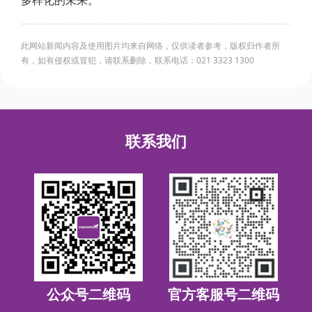
多样化的未来。
此网站新闻内容及使用图片均来自网络，仅供读者参考，版权归作者所
有，如有侵权或冒犯，请联系删除，联系电话：021 3323 1300
联系我们
公众号二维码
官方客服号二维码