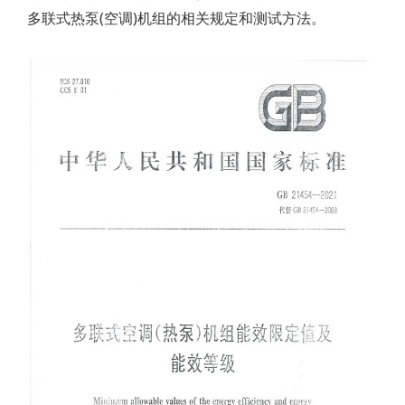
多联式热泵(空调)机组的相关规定和测试方法。