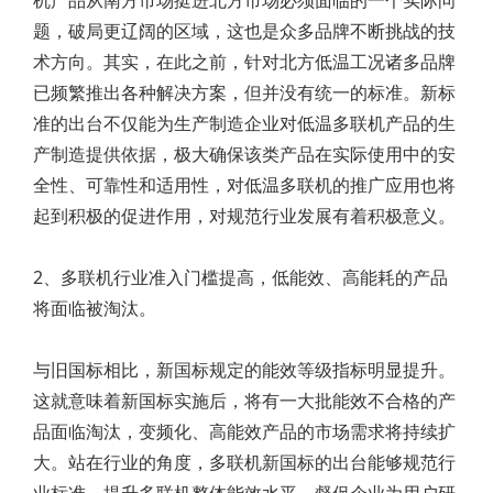
机产品从南方市场挺进北方市场必须面临的一个实际问
题，破局更辽阔的区域，这也是众多品牌不断挑战的技
术方向。其实，在此之前，针对北方低温工况诸多品牌
已频繁推出各种解决方案，但并没有统一的标准。新标
准的出台不仅能为生产制造企业对低温多联机产品的生
产制造提供依据，极大确保该类产品在实际使用中的安
全性、可靠性和适用性，对低温多联机的推广应用也将
起到积极的促进作用，对规范行业发展有着积极意义。
2、多联机行业准入门槛提高，低能效、高能耗的产品
将面临被淘汰。
与旧国标相比，新国标规定的能效等级指标明显提升。
这就意味着新国标实施后，将有一大批能效不合格的产
品面临淘汰，变频化、高能效产品的市场需求将持续扩
大。站在行业的角度，多联机新国标的出台能够规范行