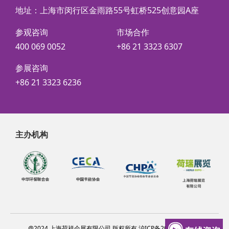
地址：上海市闵行区金雨路55号虹桥525创意园A座
参观咨询
市场合作
400 069 0052
+86 21 3323 6307
参展咨询
+86 21 3323 6236
主办机构
@2024 上海荷祥会展有限公司 版权所有 沪ICP备20012314号-6