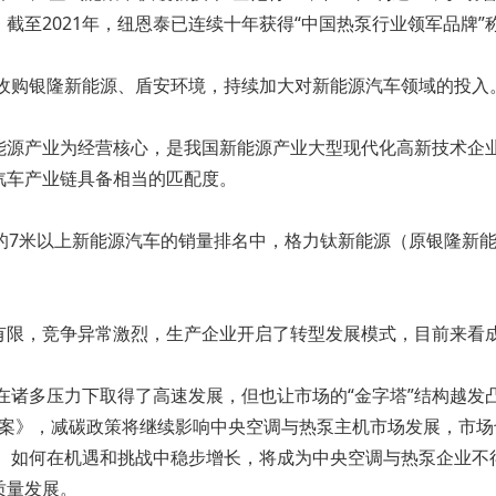
截至2021年，纽恩泰已连续十年获得“中国热泵行业领军品牌”
连收购银隆新能源、盾安环境，持续加大对新能源汽车领域的投入
能源产业为经营核心，是我国新能源产业大型现代化高新技术企
汽车产业链具备相当的匹配度。
7米以上新能源汽车的销量排名中，格力钛新能源（原银隆新能源
有限，竞争异常激烈，生产企业开启了转型发展模式，目前来看
年在诸多压力下取得了高速发展，但也让市场的“金字塔”结构越发
行动方案》，减碳政策将继续影响中央空调与热泵主机市场发展，市
展。如何在机遇和挑战中稳步增长，将成为中央空调与热泵企业
质量发展。