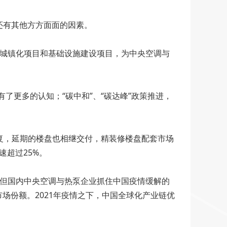
还有其他方方面面的因素。
型城镇化项目和基础设施建设项目，为中央空调与
了更多的认知；“碳中和”、“碳达峰”政策推进，
恢复，延期的楼盘也相继交付，精装修楼盘配套市场
速超过25%。
。但国内中央空调与热泵企业抓住中国疫情缓解的
场份额。2021年疫情之下，中国全球化产业链优