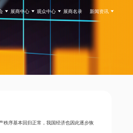
会
展商中心
观众中心
展商名录
新闻资讯
生产秩序基本回归正常，我国经济也因此逐步恢