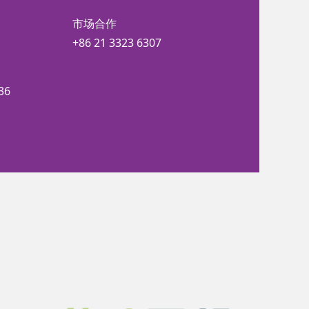
市场合作
+86 21 3323 6307
36