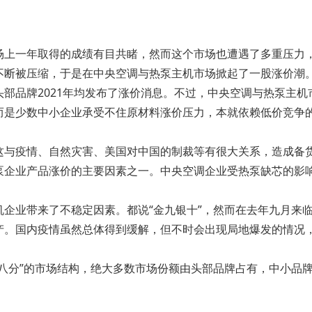
场上一年取得的成绩有目共睹，然而这个市场也遭遇了多重压力
不断被压缩，于是在中央空调与热泵主机市场掀起了一股涨价潮
部品牌2021年均发布了涨价消息。不过，中央空调与热泵主
而是少数中小企业承受不住原材料涨价压力，本就依赖低价竞争
这与疫情、自然灾害、美国对中国的制裁等有很大关系，造成备
泵企业产品涨价的主要因素之一。中央空调企业受热泵缺芯的影
企业带来了不稳定因素。都说“金九银十”，然而在去年九月来临
产。国内疫情虽然总体得到缓解，但不时会出现局地爆发的情况
八分”的市场结构，绝大多数市场份额由头部品牌占有，中小品