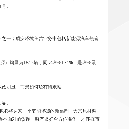
称号。
。
业之一；盾安环境主营业务中包括新能源汽车热管
）销量为1813辆，同比增长171%，是增长最
成效明显，前景如何还有待观察。
凸显。
场也必将迎来一个节能降碳的新高潮。大宗原材料
不得不面对的议题。唯有做好全方位准备，才能在市