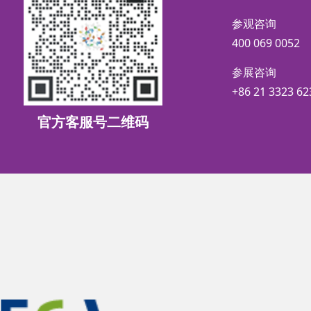
参观咨询
400 069 0052
参展咨询
+86 21 3323 62
官方客服号二维码