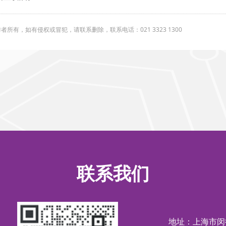
有，如有侵权或冒犯，请联系删除，联系电话：021 3323 1300
联系我们
地址：上海市闵