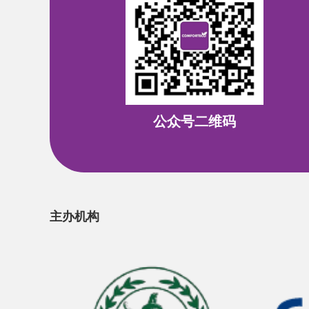
公众号二维码
主办机构