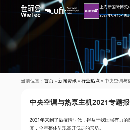
上海新国际博览
2027年6月16-18日
当前位置：
首页
»
新闻资讯
»
行业热点
» 中央空调与
中央空调与热泵主机2021专题
2021年来到了后疫情时代，得益于我国强有力
复，全年整体呈现高开低走的形势。