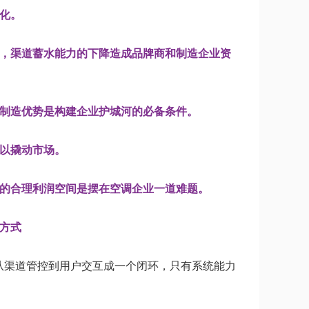
化。
策，渠道蓄水能力的下降造成品牌商和制造企业资
的制造优势是构建企业护城河的必备条件。
以撬动市场。
家的合理利润空间是摆在空调企业一道难题。
方式
从渠道管控到用户交互成一个闭环，只有系统能力