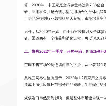
算，2030年，中国家庭空调存量将达到7.38亿
研，应用在公共场合或小型商用场合的分体机销量
年份已经摸到行业总规模的天花板，市场增量空
另外，从2020年开始，由于新冠疫情以及全球
者、渠道商有一个接受和消化过程，可以说202
二、聚焦2022年一季度，开局平稳，但市场变化
空调零售市场经历连续两年的下滑，从业者都在
奥维云网零售监测显示，2022年1-2月家用空
造成上游供应链环节部分产品短缺，生产端供给
规模端口虽然受到影响，但是整体市场也呈现一