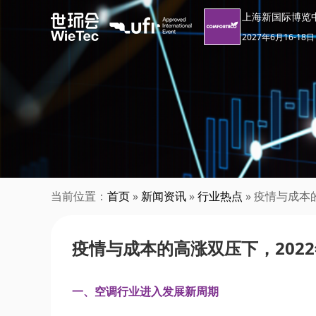
上海新国际博览
2027年6月16-18日
当前位置：
首页
»
新闻资讯
»
行业热点
» 疫情与成本
疫情与成本的高涨双压下，202
一、空调行业进入发展新周期