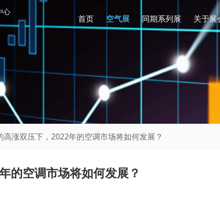
中心
首页
空气展
同期系列展
关于展
的高涨双压下，2022年的空调市场将如何发展？
2年的空调市场将如何发展？