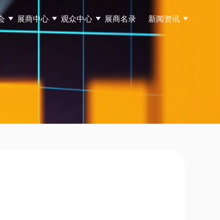
会
展商中心
观众中心
展商名录
新闻资讯