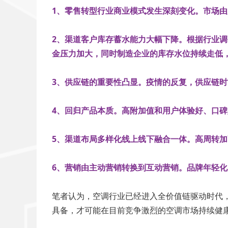
1、零售转型行业商业模式发生深刻变化。市场
2、渠道客户库存蓄水能力大幅下降。根据行业
金压力加大，同时制造企业的库存水位持续走低
3、供应链的重要性凸显。疫情的反复，供应链
4、回归产品本质。高附加值和用户体验好、口
5、渠道布局多样化线上线下融合一体。高周转
6、营销由主动营销转换到互动营销。品牌年轻
笔者认为，空调行业已经进入全价值链驱动时代
具备，才可能在目前竞争激烈的空调市场持续健