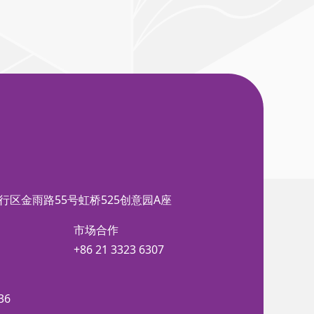
行区金雨路55号虹桥525创意园A座
市场合作
+86 21 3323 6307
36