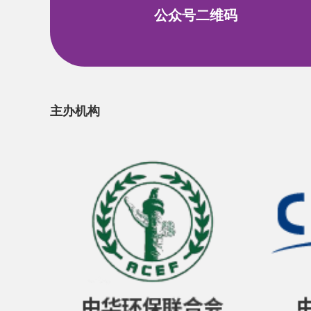
公众号二维码
主办机构