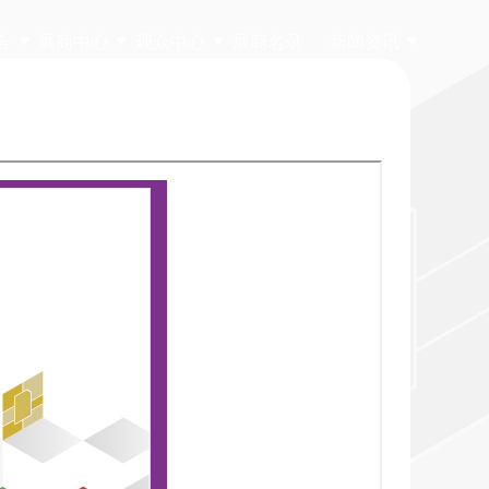
会
展商中心
观众中心
展商名录
新闻资讯