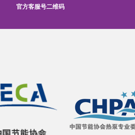
官方客服号二维码