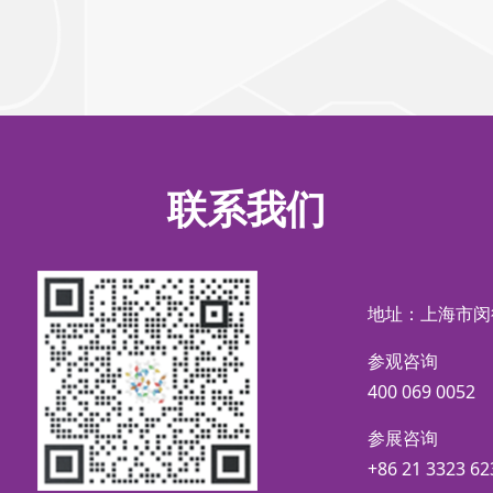
联系我们
地址：上海市闵
参观咨询
400 069 0052
参展咨询
+86 21 3323 62