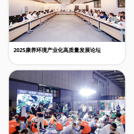
2025康养环境产业化高质量发展论坛