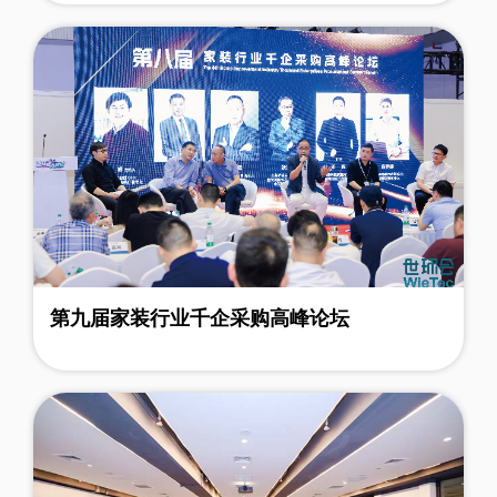
第九届家装行业千企采购高峰论坛