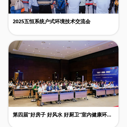
2025五恒系统户式环境技术交流会
第四届“好房子 好风水 好厨卫”室内健康环境
换新集成应用峰会