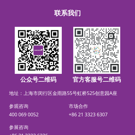
联系我们
公众号二维码
官方客服号二维码
地址：上海市闵行区金雨路55号虹桥525创意园A座
参观咨询
市场合作
400 069 0052
+86 21 3323 6307
参展咨询