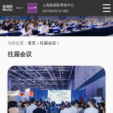
上海新国际博览中心
2027年6月16-18日
当前位置：
首页
»
往届会议
»
往届会议