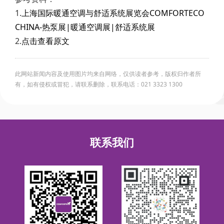
1.
上海国际暖通空调与舒适系统展览会COMFORTECO
CHINA-热泵展|暖通空调展|舒适系统展
2.
点击查看原文
此网站新闻内容及使用图片均来自网络，仅供读者参考，版权归作者所
有，如有侵权或冒犯，请联系删除，联系电话：021 3323 1300
联系我们