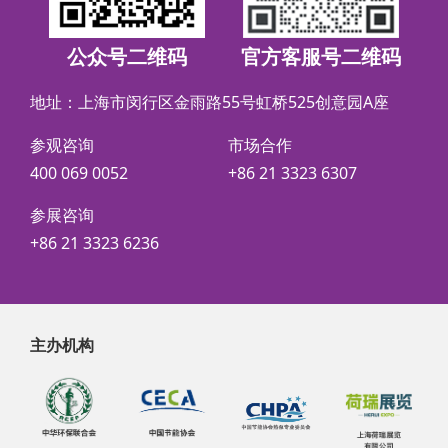
公众号二维码
官方客服号二维码
地址：上海市闵行区金雨路55号虹桥525创意园A座
参观咨询
市场合作
400 069 0052
+86 21 3323 6307
参展咨询
+86 21 3323 6236
主办机构