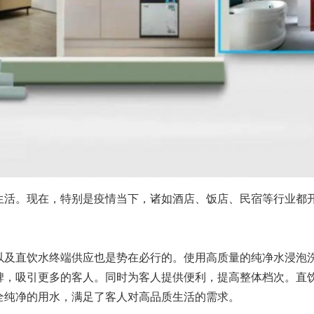
生活。现在，特别是疫情当下，诸如酒店、饭店、民宿等行业都
以及直饮水终端供应也是势在必行的。使用高质量的纯净水浸泡
碑，吸引更多的客人。同时为客人提供便利，提高整体档次。直
全纯净的用水，满足了客人对高品质生活的需求。