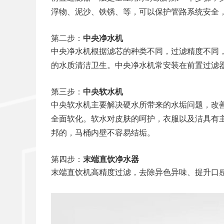
浮物、泥沙、铁锈、等，可以保护管路系统安全
第二步：
中央净水机
中央净水机根据滤芯的种类不同，过滤精度不同
的水质清洁卫生。中央净水机常安装在前置过滤
第三步：
中央软水机
中央软水机主要解决硬水所带来的水垢问题，改善
全面软化。软水对皮肤的呵护，衣服以及洁具有
邦的，马桶内壁不容易结垢。
第四步：
末端直饮净水器
末端直饮机高精度过滤，去除异色异味、提升口