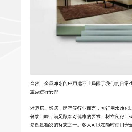
当然，全屋净水的应用远不止局限于我们的日常
重点进行安排。
对酒店、饭店、民宿等行业而言，实行用水净化
餐饮口味，满足顾客对健康的要求，树立良好口
是衡量档次的标志之一。客人可以在随时使用安