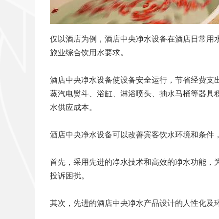
仅以酒店为例，酒店中央净水设备在酒店日常用
旅业综合饮用水要求。
酒店中央净水设备使设备安全运行，节省经费支
蒸汽电熨斗、浴缸、淋浴喷头、抽水马桶等器具
水供应成本。
酒店中央净水设备可以改善宾客饮水环境和条件
首先，采用先进的净水技术和高效的净水功能，
投诉困扰。
其次，先进的酒店中央净水产品设计的人性化及