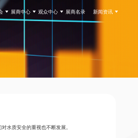
会
展商中心
观众中心
展商名录
新闻资讯
们对水质安全的重视也不断发展。