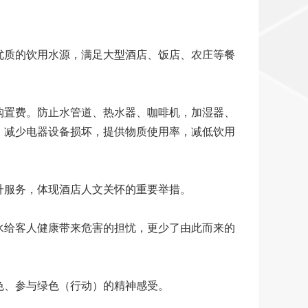
优质的饮用水源，满足大型酒店、饭店、农庄等餐
购置费。防止水管道、热水器、咖啡机，加湿器、
。减少电器设备损坏，提供物质使用率，减低饮用
升服务，体现酒店人文关怀的重要举措。
水给客人健康带来危害的担忧，更少了由此而来的
色、参与绿色（行动）的精神感受。