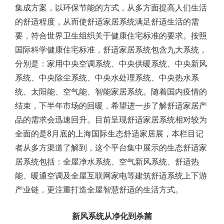
集成方案，以环保节能的方式，从多方面提高人们生活
的舒适程度，从而使舒适家居系统满足舒适生活的需
要，符合世界卫生组织关于健康住宅标准的要求。按照
国际科学健康住宅标准，舒适家居系统包含九大系统，
分别是：家用中央空调系统、中央供暖系统、中央新风
系统、中央除尘系统、中央水处理系统、中央热水系
统、太阳能、空气能、智能家居系统。随着国内疫情的
结束，下半年市场的回暖，希望进一步了解舒适家居产
品的需求会迅速回升。目前呈现舒适家居系统相对较为
全面的是8月底的上海国际生态舒适家居展，本栏目记
者从多方渠道了解到，这个平台集中展示的生态舒适家
居系统包括：全屋净水系统、空气新风系统、舒适热
能、暖通空调及全屋互联网家电等建筑舒适系统上下游
产业链，更注重打造全屋智慧舒适的生活方式。
新风系统从净化到杀菌