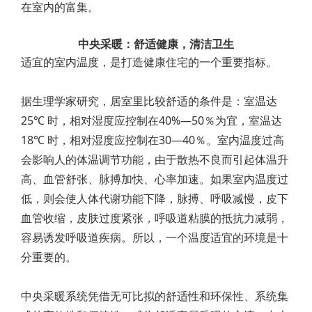
在室内的富集。
中央采暖：舒适健康，清洁卫生
适宜的室内温度，是打造健康住宅的一个重要指标。
据生理学家研究，居室里比较舒适的条件是：室温达
25℃ 时，相对湿度应控制在40%—50％为宜，室温达
18℃ 时，相对湿度应控制在30—40％。室内温度过高
会影响人的体温调节功能，由于散热不良而引起体温升
高、血管舒张、脉搏加快、心率加速。如果室内温度过
低，则会使人体代谢功能下降，脉搏、呼吸减慢，皮下
血管收缩，皮肤过度紧张，呼吸道粘膜的抵抗力减弱，
容易诱发呼吸道疾病。所以，一个温度适宜的环境是十
分重要的。
中央采暖系统凭借无可比拟的舒适性和环保性、系统集