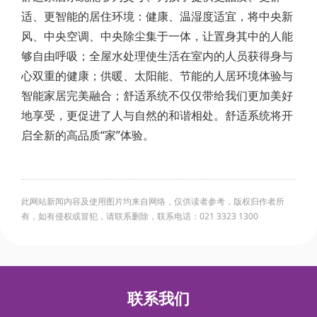
适、更智能的居住环境：健康、温湿度适宜，将中央新
风、中央空调、中央除尘集于一体，让置身其中的人能
够自由呼吸；全屋水处理使生活在室内的人员获得身与
心双重的健康；供暖、太阳能、节能的人居环境体验与
智能家居完美融合；舒适系统不仅仅带给我们更加美好
地享受，更促进了人与自然的和谐相处。舒适系统将开
启全新的高品质“家”体验。
此网站新闻内容及使用图片均来自网络，仅供读者参考，版权归作者所
有，如有侵权或冒犯，请联系删除，联系电话：021 3323 1300
联系我们