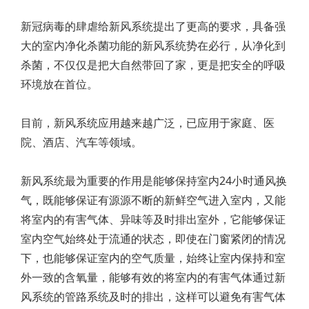
新冠病毒的肆虐给新风系统提出了更高的要求，具备强
大的室内净化杀菌功能的新风系统势在必行，从净化到
杀菌，不仅仅是把大自然带回了家，更是把安全的呼吸
环境放在首位。
目前，新风系统应用越来越广泛，已应用于家庭、医
院、酒店、汽车等领域。
新风系统最为重要的作用是能够保持室内24小时通风换
气，既能够保证有源源不断的新鲜空气进入室内，又能
将室内的有害气体、异味等及时排出室外，它能够保证
室内空气始终处于流通的状态，即使在门窗紧闭的情况
下，也能够保证室内的空气质量，始终让室内保持和室
外一致的含氧量，能够有效的将室内的有害气体通过新
风系统的管路系统及时的排出，这样可以避免有害气体