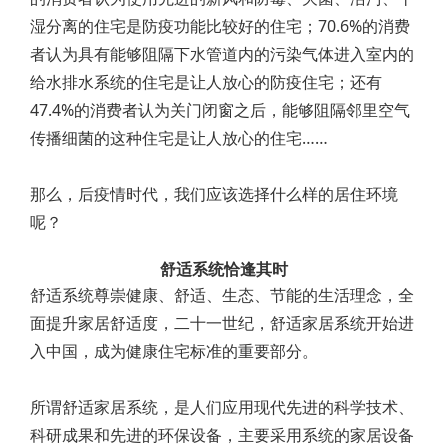
湿分离的住宅是防疫功能比较好的住宅；70.6%的消费
者认为具有能够阻隔下水管道内的污染气体进入室内的
给水排水系统的住宅是让人放心的防疫住宅；还有
47.4%的消费者认为关门闭窗之后，能够阻隔邻里空气
传播细菌的这种住宅是让人放心的住宅……
那么，后疫情时代，我们应该选择什么样的居住环境
呢？
舒适系统恰逢其时
舒适系统尊崇健康、舒适、生态、节能的生活理念，全
面提升家居舒适度，二十一世纪，舒适家居系统开始进
入中国，成为健康住宅标准的重要部分。
所谓舒适家居系统，是人们应用现代先进的科学技术、
科研成果和先进的环保设备，主要采用系统的家居设备