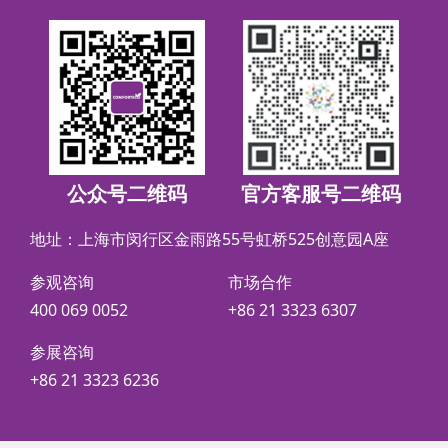
公众号二维码
官方客服号二维码
地址：上海市闵行区金雨路55号虹桥525创意园A座
参观咨询
市场合作
400 069 0052
+86 21 3323 6307
参展咨询
+86 21 3323 6236