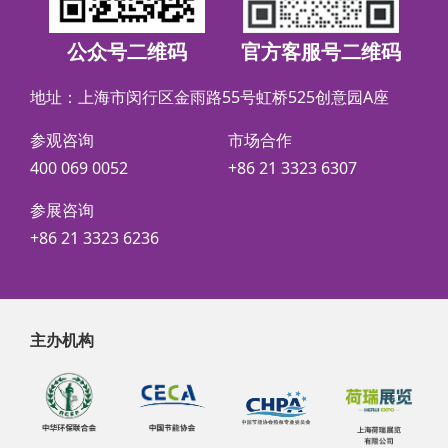
公众号二维码
官方客服号二维码
地址：上海市闵行区金雨路55号虹桥525创意园A座
参观咨询
市场合作
400 069 0052
+86 21 3323 6307
参展咨询
+86 21 3323 6236
主办机构