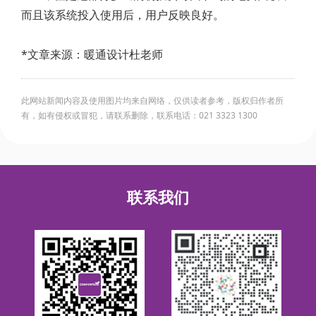
而且该系统投入使用后，用户反映良好。
*文章来源：暖通设计杜老师
此网站新闻内容及使用图片均来自网络，仅供读者参考，版权归作者所
有，如有侵权或冒犯，请联系删除，联系电话：021 3323 1300
联系我们