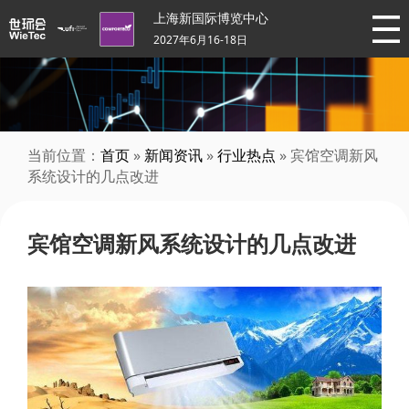
上海新国际博览中心
2027年6月16-18日
当前位置：
首页
»
新闻资讯
»
行业热点
» 宾馆空调新风
系统设计的几点改进
宾馆空调新风系统设计的几点改进