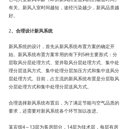
有关。新风入室时间越短，途经污染越少，新风品质越
好。
2
、合理设计新风系统
新风系统的设计，首先从新风系统布置方案的确定开
始。新风系统布置方案常用的有下列5种主要形式：分
层取风分层处理方式、竖井取风分层处理方式、集中处
理分层送风方式、集中处理分层加压方式和集中送风分
层处理方式。目前，占主流的新风系统布置是分层取风
分层处理方式和集中处理分层送风方式。
合理选择新风系统布置后，为了满足节能与空气品质的
要求，还需要对新风系统各个环节加以改进。
某宾馆4～13层为客房部分，14层为技术层，每层有房