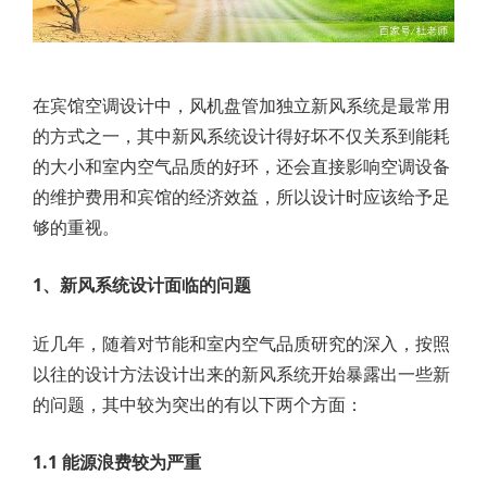
在宾馆空调设计中，风机盘管加独立新风系统是最常用
的方式之一，其中新风系统设计得好坏不仅关系到能耗
的大小和室内空气品质的好环，还会直接影响空调设备
的维护费用和宾馆的经济效益，所以设计时应该给予足
够的重视。
1、新风系统设计面临的问题
近几年，随着对节能和室内空气品质研究的深入，按照
以往的设计方法设计出来的新风系统开始暴露出一些新
的问题，其中较为突出的有以下两个方面：
1.1 能源浪费较为严重