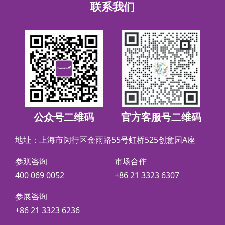
联系我们
公众号二维码
官方客服号二维码
地址：上海市闵行区金雨路55号虹桥525创意园A座
参观咨询
市场合作
400 069 0052
+86 21 3323 6307
参展咨询
+86 21 3323 6236