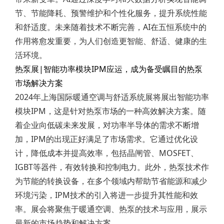
节、节能降耗、预警维护和个性化服务，提升系统性能
和舒适度。未来随着技术不断完善，AI在五恒系统中的
作用将愈发重要，为人们创造更智能、舒适、健康的生
活环境。
热泵展|智能功率模块IPM应运，成为备受瞩目的热泵
市场解决方案
2024年上海国际暖通空调与舒适系统展将展出智能功率
模块IPM，这是针对热泵市场的一种高效解决方案。随
着企业向低碳未来发展，对功率半导体的需求不断增
加，IPM的出现正好满足了市场需求。它通过优化设
计，降低成本并提高效率，包括晶闸管、MOSFET、
IGBT等器件，有效转换和控制电力。此外，热泵技术作
为节能的转换设备，在多个领域内帮助节省能源和减少
环境污染，IPM技术的引入将进一步提升其性能和效
率。展会将聚焦于暖通空调、热泵的技术与应用，展示
最新的市场趋势和解决方案。