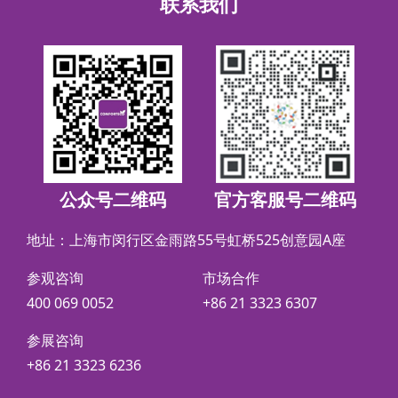
联系我们
公众号二维码
官方客服号二维码
地址：上海市闵行区金雨路55号虹桥525创意园A座
参观咨询
市场合作
400 069 0052
+86 21 3323 6307
参展咨询
+86 21 3323 6236