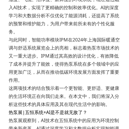
入AI技术，实现了更精确的控制和效率优化。AI的深度
学习和大数据分析不仅优化了能源消耗，还提高了系统
的预警和维护能力，为用户带来前所未有的个性化服
务。
与此同时，智能功率模块IPM在2024年上海国际暖通空
调与舒适系统展览会上的亮相，标志着热泵市场技术的
又一重大进步。IPM通过其高效的设计优化，有效降低
了成本并提升了能效，使得热泵系统在多个领域中的应
用更加广泛，从而在推动低碳环境发展方面发挥了重要
作用。
这两项技术的结合预示着一个更智能、更舒适、更健康
的生活环境正在向我们走来。在本文中，我们将深入分
析这些技术的具体应用及其在现代生活中的影响。
热泵展|五恒系统+AI是不是就无敌了？
热泵展观察到，AI技术在五恒系统中的应用为环境控制
带来新变革。AI通过深度学习和大数据分析实现智能调