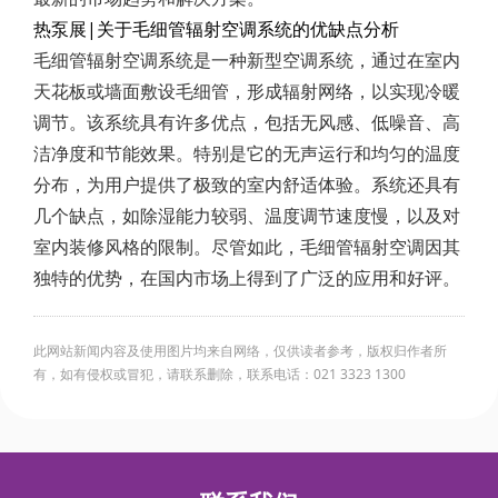
热泵展|关于毛细管辐射空调系统的优缺点分析
毛细管辐射空调系统是一种新型空调系统，通过在室内
天花板或墙面敷设毛细管，形成辐射网络，以实现冷暖
调节。该系统具有许多优点，包括无风感、低噪音、高
洁净度和节能效果。特别是它的无声运行和均匀的温度
分布，为用户提供了极致的室内舒适体验。系统还具有
几个缺点，如除湿能力较弱、温度调节速度慢，以及对
室内装修风格的限制。尽管如此，毛细管辐射空调因其
独特的优势，在国内市场上得到了广泛的应用和好评。
此网站新闻内容及使用图片均来自网络，仅供读者参考，版权归作者所
有，如有侵权或冒犯，请联系删除，联系电话：021 3323 1300