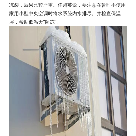
冻裂，后果比较严重。任超英说，要注意在暂时不使用
家用小型中央空调时将水系统内水排尽。并检查保温
层，帮助低温天“防冻”。