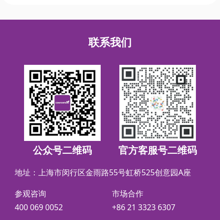
联系我们
公众号二维码
官方客服号二维码
地址：上海市闵行区金雨路55号虹桥525创意园A座
参观咨询
市场合作
400 069 0052
+86 21 3323 6307