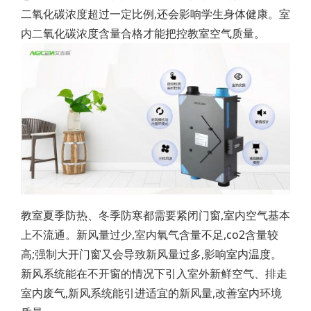
二氧化碳浓度超过一定比例,还会影响学生身体健康。室
内二氧化碳浓度含量合格才能把控教室空气质量。
教室夏季防热、冬季防寒都需要紧闭门窗,室内空气基本
上不流通。新风量过少,室内氧气含量不足,co2含量较
高;强制大开门窗又会导致新风量过多,影响室内温度。
新风系统能在不开窗的情况下引入室外新鲜空气、排走
室内废气,新风系统能引进适宜的新风量,改善室内环境