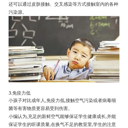
还可以通过皮肤接触、交叉感染等方式接触室内的各种
污染源。
3.免疫力低
小孩子对比成年人,免疫力低,接触空气污染或者病毒细
菌等有害物质更容易受到伤害。
小编认为,充足的新鲜空气能够保证学生健康成长,并能
保证学生的听课质量,在换气不足的教室里,学生的注意