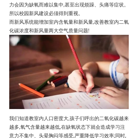
力会因为缺氧而难以集中,甚至出现烦躁、头痛等症状。
所以校园新风建设必须得到重视。
而新风系统能增加室内含氧量和新风量,改善教室内二氧
化碳浓度和新风量两大空气质量问题!
我们知道教室内人口密度大,孩子们呼出的二氧化碳越来
越多,氧气含量越来越低,在缺氧状态下就会造成学习注
意力不集中、头晕胸闷等感受,严重降低学习效率;同时,