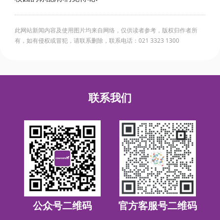
此网站新闻内容及使用图片均来自网络，仅供读者参考，版权归作者所
有，如有侵权或冒犯，请联系删除，联系电话：021 3323 1300
联系我们
公众号二维码
官方客服号二维码