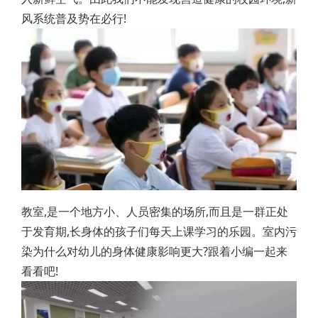
风系统普及势在必行!
教室,是一个地方小、人员密集的场所,而且是一群正处
于发育期,长身体的孩子们每天上课学习的乐园。室内污
染为什么对幼儿的身体健康影响更大?跟着小编一起来
看看吧!