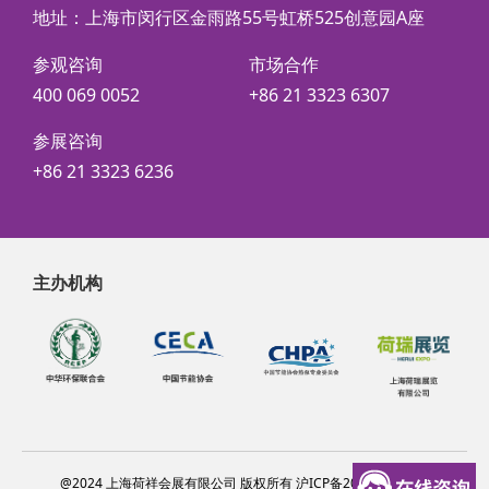
地址：上海市闵行区金雨路55号虹桥525创意园A座
参观咨询
市场合作
400 069 0052
+86 21 3323 6307
参展咨询
+86 21 3323 6236
主办机构
@2024 上海荷祥会展有限公司 版权所有 沪ICP备20012314号-6