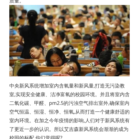
质量。
中央新风系统增加室内含氧量和新风量,打造无污染教
室,实现安全健康、洁净富氧的校园环境。并且将室内含
二氧化碳、甲醛、pm2.5的污浊空气排出室外,确保室内
空气恒温、恒湿、恒净、恒氧,从而打造一个健康舒适的
室内环境。在加之今年疫情的影响,人们对于新风系统有
了更近一步的认识。所以艾吉森新风系统会渐渐的成为
校园的标配,你们觉得呢?