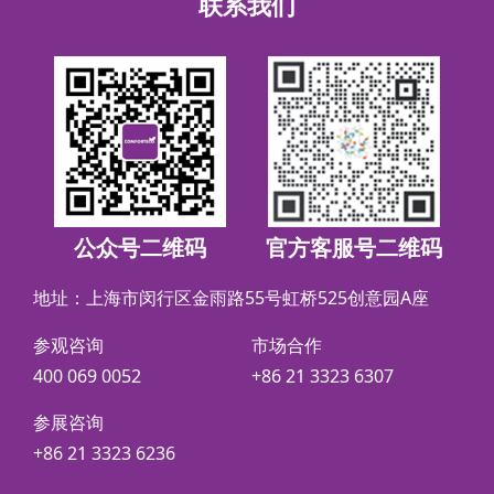
联系我们
公众号二维码
官方客服号二维码
地址：上海市闵行区金雨路55号虹桥525创意园A座
参观咨询
市场合作
400 069 0052
+86 21 3323 6307
参展咨询
+86 21 3323 6236