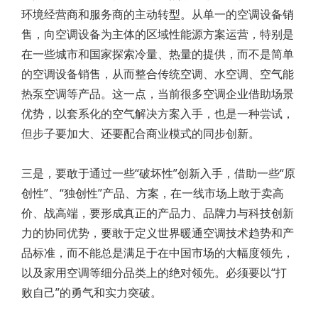
环境经营商和服务商的主动转型。从单一的空调设备销
售，向空调设备为主体的区域性能源方案运营，特别是
在一些城市和国家探索冷量、热量的提供，而不是简单
的空调设备销售，从而整合传统空调、水空调、空气能
热泵空调等产品。这一点，当前很多空调企业借助场景
优势，以套系化的空气解决方案入手，也是一种尝试，
但步子要加大、还要配合商业模式的同步创新。
三是，要敢于通过一些“破坏性”创新入手，借助一些“原
创性”、“独创性”产品、方案，在一线市场上敢于卖高
价、战高端，要形成真正的产品力、品牌力与科技创新
力的协同优势，要敢于定义世界暖通空调技术趋势和产
品标准，而不能总是满足于在中国市场的大幅度领先，
以及家用空调等细分品类上的绝对领先。必须要以“打
败自己”的勇气和实力突破。