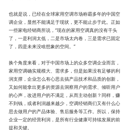
也就是说，已经在全球家用空调市场称霸多年的中国空
调企业，显然不能满足于现状，更不能止步于此。正如
一些家电经销商所说，“现在的家用空调真的没有干头
了，一是利润太低，二是市场太内卷，三是需求已固定
了，四是未来没啥想象的空间。”
换个角度来看，对于中国市场上的众多空调企业而言，
家用空调确实规模大、需求多，但是如果没有足够的利
润支撑，企业怎么有心思去搞产品技术和品质的创新，
又如何能拿出更多的资源去洞察用户的需求、倾听用户
的心声，改进用户的不满足，从而主动创新？同样，赚
不到钱，或者利润越来越少，空调经销商们又有什么心
思去做用户的产品体验、售后服务等工作。所以，保持
企业一定的经营利润，是所有行业健康可持续发展的前
提和关键。