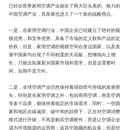
已经在世界家用空调产业诞生了两大巨头美的、格力的
中国空调产业，其发展也进入了一个新的战略拐点。
一是，在家用空调行业，中国企业已经建立了绝对的规
模优势，和竞争优势，具备了市场的定义权和产品的定
价权；但是，家用空调的规模空间在发达国家，以及发
展中国家均出现了不同程度的天花板，想继续向上增
长，只能去拓展新兴国家市场和需求，但是这需要时
间，短期不是方向。
二是，全球空调产业仍然保持着强劲而可持续的发展势
头，特别是在家用空调之外，包括商用空调，热泵空调
等多个品类，都保持着稳定的市场需求；同时，一些国
家和地区在碳减排、碳中和的趋势下，正在对空调消费
模式进行升级，不再是购买空调硬件，而是让空调企业
成为环境能源的运营商；这其中隐藏的机会多，但是经