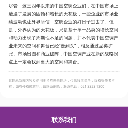
尽管，这三四年以来的中国空调企业们，在中国市场上
遭遇了发展的困顿和增长的天花板，一些企业的市场业
绩波动也让外界坚信，空调企业的好日子过去了。但
是，外界认为的天花板，只是基于单一品类的增长空间
和动力出现了周期性不足的问题，并不代表中国空调产
业未来的空间和舞台已经“走到头”，相反通过品类扩
张、市场出圈和商业破阵，中国空调产业在新的战略拐
点上一定会找到更大的空间和舞台。
此网站新闻内容及使用图片均来自网络，仅供读者参考，版权归作者所
有，如有侵权或冒犯，请联系删除，联系电话：021 3323 1300
联系我们