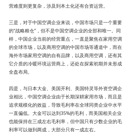
营难度则更复杂，涉及到本土化还有合资运营。
三是，对于中国空调企业来说，中国市场只是一个重要
的“战略粮仓”，但不是中国空调企业的全部和唯一。同
样，中国企业当前的经营重点，一直是聚焦在家用空调
的全球市场，以及商用空调的中国市场等通道中，而在
海外市场家用空调的自有品牌，以及商用空调，还有其
它介质的冷暖环境运营商上，还处在探索初期并未形成
全盘布局。
四是，与日本大金、美国开利、美国特灵等外资空调企
业相比，中国空调企业由于长期深耕家用市场，而且是
追求规模化的效益，导致毛利率在全球同类企业中水平
一直偏低。大金可以达到35%的毛利，而美国相关企业
也能保持在三成左右毛利率，但中国只有少数企业的毛
利率可以做到两成，大部分只有一成左右。