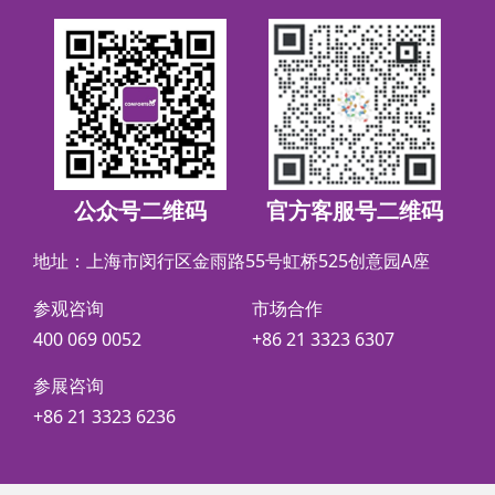
公众号二维码
官方客服号二维码
地址：上海市闵行区金雨路55号虹桥525创意园A座
参观咨询
市场合作
400 069 0052
+86 21 3323 6307
参展咨询
+86 21 3323 6236