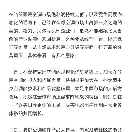
在当前家用空调市场毛利润持续走低，以及竞争高度内
卷化的通道下，已经在全球空调市场上占据一席之地的
美的、格力、海尔等头部企业们，显然不能继续陷入当
前的产业泥潭中来回折腾，必须要从经营平台、经营视
野等维度，从市场需求和用户升级等层面，打开新的经
营局面。具体来看，有几个思路：
一是，在保持家用空调的规模化优势基础上，加大在商
用空调的投入和拓展力度，特别是要加大在一些大型中
央空调的技术和产品攻坚破局；立足中国市场的大后方
战略，积极在全球市场上谋求阵地战的突破，特别是在
一些欧美日等企业的主场，要实现家用与商用两大业务
体系的共同增长。
二是，要以空调硬件产品为原点，向家庭或社区的能源