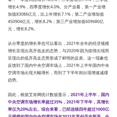
增长4.9%，四季度增长4.0%。分产业看，第一产业增
加值83086亿元，比上年增长7.1%；第二产业增加值
450904亿元，增长8.2%；第三产业增加值609680亿
元，增长8.2%。
从分季度的增长率也可以看出，2021年全年的经济规模
增长呈现出高开低走的态势，与2020年因为疫情出现而
呈现出的低开高走态势形成了鲜明的反差。这一现象也
反馈到了国内中央空调市场上，2021年上半年国内中央
空调市场出现大幅增长，而到了下半年则出现增速减缓
趋势。
因此，根据艾肯网统计数据显示，
2021年上半年，国内
中央空调市场增长率超过35%，2021年下半年，其增长
率仅为20%左右。综合来看，已经连续四年超过1000亿
元规模的国内中央空调市场在2021年再创历史新高，全