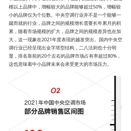
模以上品牌中，增幅较大的品牌能够超过50%，增幅较
小的品牌仅为个位数。中央空调行业并不是一个能够一
蹴而就的行业，品牌之间的规模增长需要长年累月的积
累，随着市场规模的扩大，品牌之间的规模差异也在加
大，这一现象在2021年度表现的越发突出。国内中央空
调行业已经呈现出金字塔型结构，二八法则也十分明
显，排名靠前的20个左右的品牌市场占有率超过80%，
这也意味着中小品牌未来会承受更大的市场压力。