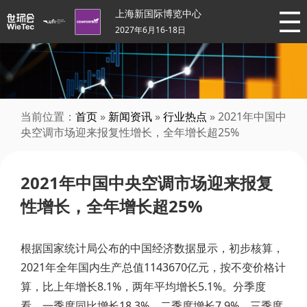
上海新国际博览中心
2027年6月16-18日
当前位置：
首页
»
新闻资讯
»
行业热点
» 2021年中国中
央空调市场迎来报复性增长，全年增长超25%
2021年中国中央空调市场迎来报复
性增长，全年增长超25%
根据国家统计局公布的中国经济数据显示，初步核算，
2021年全年国内生产总值1143670亿元，按不变价格计
算，比上年增长8.1%，两年平均增长5.1%。分季度
看，一季度同比增长18.3%，二季度增长7.9%，三季度