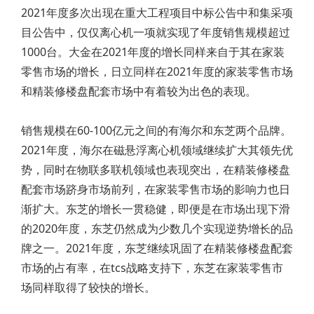
2021年度多次出现在重大工程项目中标公告中和集采项
目公告中，仅仅离心机一项就实现了年度销售规模超过
1000台。大金在2021年度的增长同样来自于其在家装
零售市场的增长，日立同样在2021年度的家装零售市场
和精装修楼盘配套市场中有着较为出色的表现。
销售规模在60-100亿元之间的有海尔和东芝两个品牌。
2021年度，海尔在磁悬浮离心机领域继续扩大其领先优
势，同时在物联多联机领域也表现突出，在精装修楼盘
配套市场跻身市场前列，在家装零售市场的影响力也日
渐扩大。东芝的增长一贯稳健，即便是在市场出现下滑
的2020年度，东芝仍然成为少数几个实现逆势增长的品
牌之一。2021年度，东芝继续巩固了在精装修楼盘配套
市场的占有率，在tcs战略支持下，东芝在家装零售市
场同样取得了较快的增长。