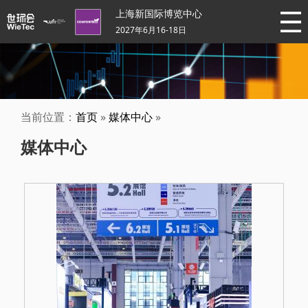
上海新国际博览中心
2027年6月16-18日
当前位置：
首页
»
媒体中心
»
媒体中心