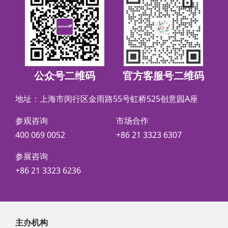
公众号二维码
官方客服号二维码
地址：上海市闵行区金雨路55号虹桥525创意园A座
参观咨询
市场合作
400 069 0052
+86 21 3323 6307
参展咨询
+86 21 3323 6236
主办机构