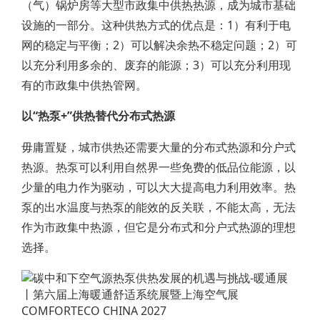
（气）锅炉房等大型市政集中供热热源，成为城市基础
设施的一部分。这种供热方式的优点是：1）有利于电
网的稳定与平衡；2）可以解决余热不稳定问题；2）可
以充分利用多余的、废弃的能源；3）可以充分利用现
有的市政集中供热管网。
以“热泵+”供热替代分布式热源
毋庸置疑，城市供热还需要大量的分布式热源和分户式
热源。热泵可以利用自然界一些免费的低品位能源，以
少量的电力作为驱动，可以大大提高电力利用效率。热
泵的出水温度与热泵的能效的反关联，不能太高，无法
作为市政集中热源，但它是分布式和分户式热源的理想
选择。