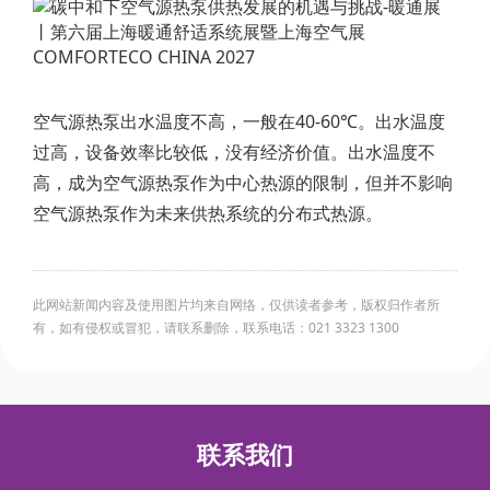
空气源热泵出水温度不高，一般在40-60℃。出水温度
过高，设备效率比较低，没有经济价值。出水温度不
高，成为空气源热泵作为中心热源的限制，但并不影响
空气源热泵作为未来供热系统的分布式热源。
此网站新闻内容及使用图片均来自网络，仅供读者参考，版权归作者所
有，如有侵权或冒犯，请联系删除，联系电话：021 3323 1300
联系我们