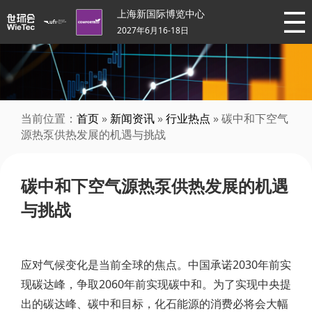
上海新国际博览中心
2027年6月16-18日
当前位置：
首页
»
新闻资讯
»
行业热点
» 碳中和下空气
源热泵供热发展的机遇与挑战
碳中和下空气源热泵供热发展的机遇
与挑战
应对气候变化是当前全球的焦点。中国承诺2030年前实
现碳达峰，争取2060年前实现碳中和。为了实现中央提
出的碳达峰、碳中和目标，化石能源的消费必将会大幅