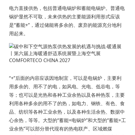
电力直接供热，包括普通电锅炉和蓄能电锅炉。普通电
锅炉显然不可取，未来供热的主要能源利用形式应该
是“蓄能+”，通过储能将多余的、废弃的能源充分地利
用起来。
“+”后面的内容应该因地制宜，可以是电锅炉，主要利
用多余的、用不了的电，如风电、光电、低谷电，等
等；也可以是光热和各种工业余热以及各种热泵，主要
利用各种多余的用不了的热，如电力、钢铁、有色、食
品、纺织等各种工业余热，以及各种生活余热、数据中
心余热，等等。大型的“蓄能+电锅炉”和大型的“蓄能+工
业余热”可以部分替代现有的热电联产、区域燃煤