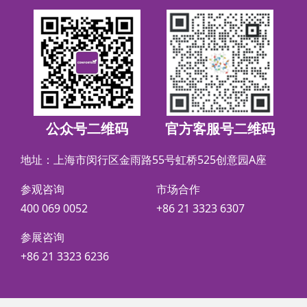
公众号二维码
官方客服号二维码
地址：上海市闵行区金雨路55号虹桥525创意园A座
参观咨询
市场合作
400 069 0052
+86 21 3323 6307
参展咨询
+86 21 3323 6236