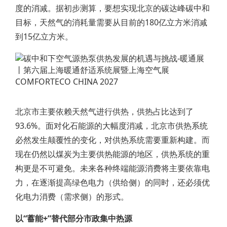
度的消减。据初步测算，要想实现北京的碳达峰碳中和
目标，天然气的消耗量需要从目前的180亿立方米消减
到15亿立方米。
北京市主要依赖天然气进行供热，供热占比达到了
93.6%。面对化石能源的大幅度消减，北京市供热系统
必然发生颠覆性的变化，对供热系统需要重新构建。而
现在仍然以煤炭为主要供热能源的地区，供热系统的重
构更是不可避免。未来各种终端能源消费将主要依靠电
力，在逐渐提高绿色电力（供给侧）的同时，还必须优
化电力消费（需求侧）的形式。
以“蓄能+”替代部分市政集中热源