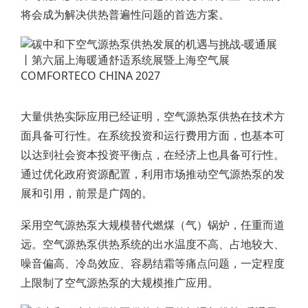
将会成为解决供热普遍性问题的首选方案。
大量供热实际应用已经证明，空气源热泵供热在技术方
面具备可行性。在系统投资和运行费用方面，也基本可
以达到社会资本投资平衡点，在经济上也具备可行性。
通过优化政府资源配置，利用市场推动空气源热泵的发
展和引用，前景是广阔的。
采用空气源热泵大规模替代燃煤（气）锅炉，任重而道
远。空气源热泵供热系统的出水温度不高、占地较大、
噪音偏高、冷岛效应、容易结霜等痛点问题，一定程度
上限制了空气源热泵的大规模推广应用。